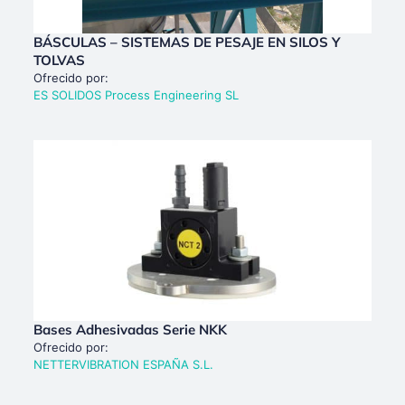
BÁSCULAS – SISTEMAS DE PESAJE EN SILOS Y
TOLVAS
Ofrecido por:
ES SOLIDOS Process Engineering SL
Bases Adhesivadas Serie NKK
Ofrecido por:
NETTERVIBRATION ESPAÑA S.L.