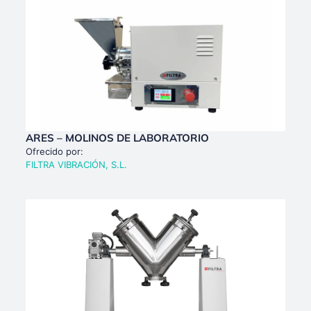
ARES – MOLINOS DE LABORATORIO
Ofrecido por:
FILTRA VIBRACIÓN, S.L.