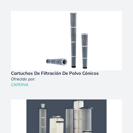
Cartuchos De Filtración De Polvo Cónicos
Ofrecido por:
CAPERVA