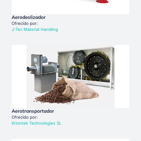
Aerodeslizador
Ofrecido por:
J-Tec Material Handling
Aerotransportador
Ofrecido por:
Kriontek Technologies SL