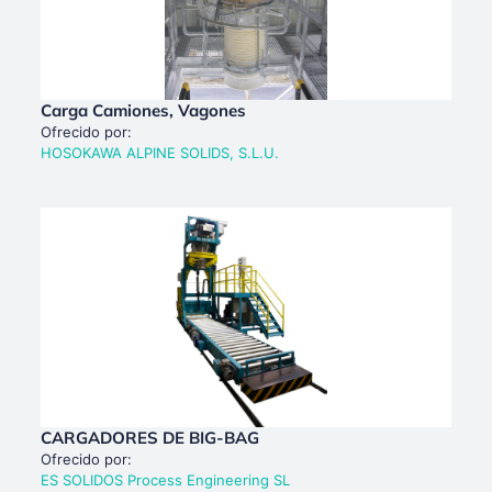
Carga Camiones, Vagones
Ofrecido por:
HOSOKAWA ALPINE SOLIDS, S.L.U.
CARGADORES DE BIG-BAG
Ofrecido por:
ES SOLIDOS Process Engineering SL