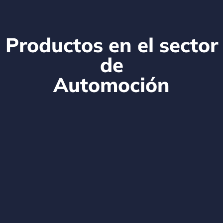
Productos en el sector
de
Automoción