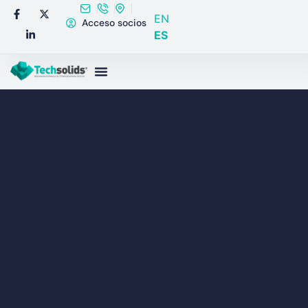
EN
Acceso socios
ES