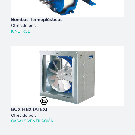
Bombas Termoplásticas
Ofrecido por:
KINETROL
BOX HBX (ATEX)
Ofrecido por:
CASALS VENTILACIÓN