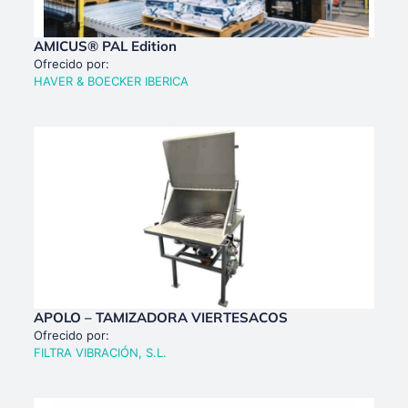
AMICUS® PAL Edition
Ofrecido por:
HAVER & BOECKER IBERICA
APOLO – TAMIZADORA VIERTESACOS
Ofrecido por:
FILTRA VIBRACIÓN, S.L.