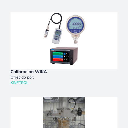
Calibración WIKA
Ofrecido por:
KINETROL