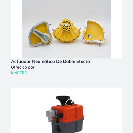
Actuador Neumático De Doble Efecto
Ofrecido por:
KINETROL