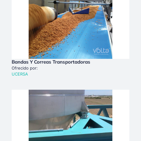
Bandas Y Correas Transportadoras
Ofrecido por:
UCERSA