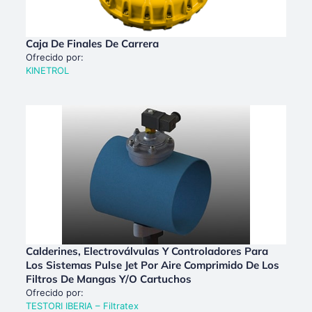
Caja De Finales De Carrera
Ofrecido por:
KINETROL
Calderines, Electroválvulas Y Controladores Para
Los Sistemas Pulse Jet Por Aire Comprimido De Los
Filtros De Mangas Y/o Cartuchos
Ofrecido por:
TESTORI IBERIA – Filtratex