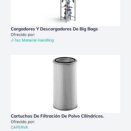
Cargadores Y Descargadores De Big Bags
Ofrecido por:
J-Tec Material Handling
Cartuchos De Filtración De Polvo Cilíndricos.
Ofrecido por:
CAPERVA