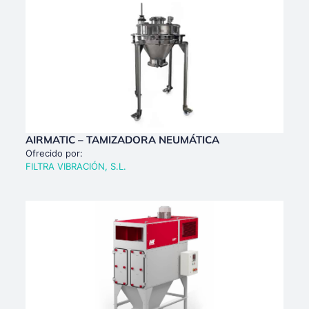
AIRMATIC – TAMIZADORA NEUMÁTICA
Ofrecido por:
FILTRA VIBRACIÓN, S.L.