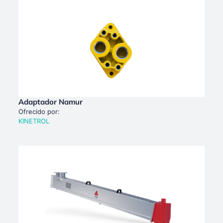
Adaptador Namur
Ofrecido por:
KINETROL