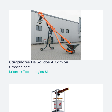
Cargadores De Solidos A Camión.
Ofrecido por:
Kriontek Technologies SL