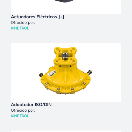
Actuadores Eléctricos J+J
Ofrecido por:
KINETROL
Adaptador ISO/DIN
Ofrecido por:
KINETROL