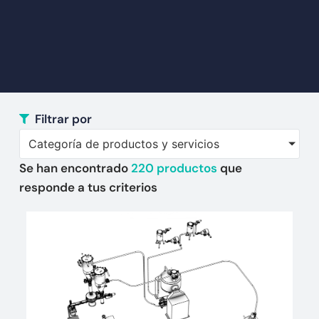
Filtrar por
Categoría de productos y servicios
Se han encontrado
220
productos
que
responde a tus criterios