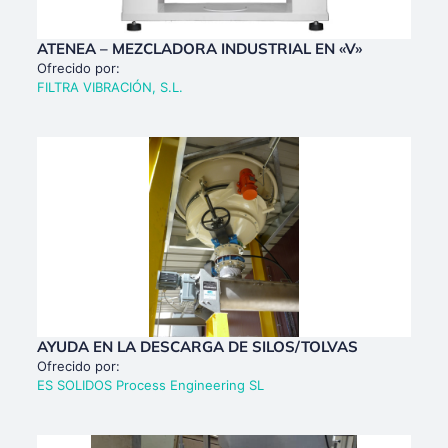
ATENEA – MEZCLADORA INDUSTRIAL EN «V»
Ofrecido por:
FILTRA VIBRACIÓN, S.L.
AYUDA EN LA DESCARGA DE SILOS/TOLVAS
Ofrecido por:
ES SOLIDOS Process Engineering SL