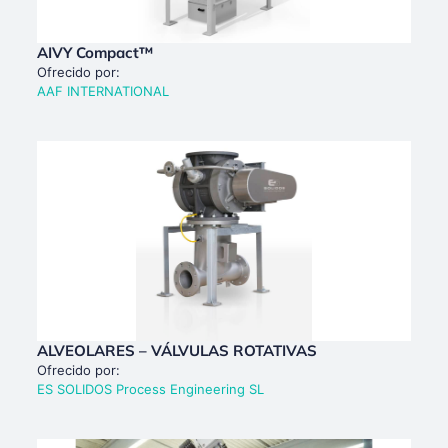
AIVY Compact™
Ofrecido por:
AAF INTERNATIONAL
ALVEOLARES – VÁLVULAS ROTATIVAS
Ofrecido por:
ES SOLIDOS Process Engineering SL