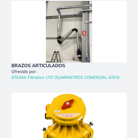
BRAZOS ARTICULADOS
Ofrecido por:
ATEXAir Filtration LTD (SUMINISTROS COMERCIAL ATEX)