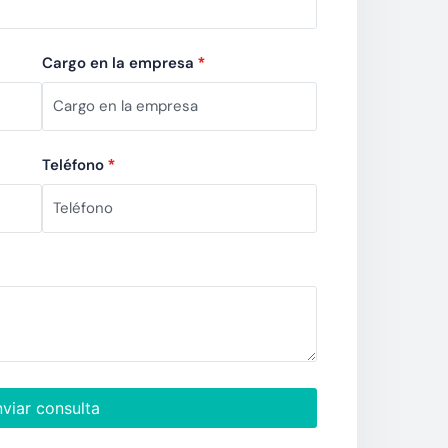
Cargo en la empresa
*
Teléfono
*
viar consulta