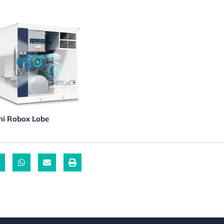
hi Robox Lobe