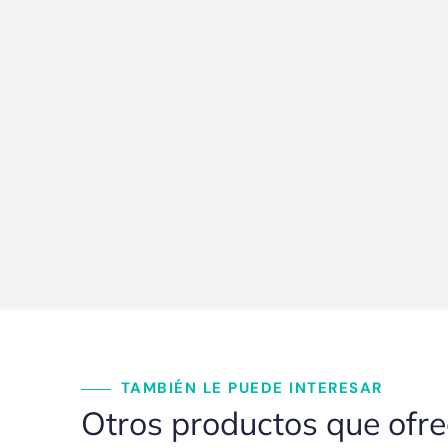
TAMBIÉN LE PUEDE INTERESAR
Otros productos que ofr