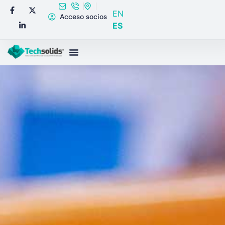
EN
Acceso socios
ES