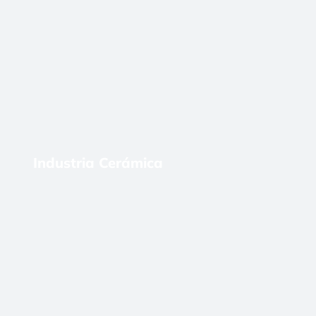
Industria Cerámica