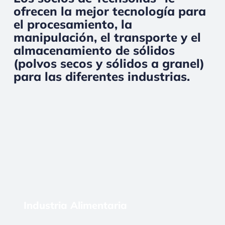
ofrecen la mejor tecnología para
el procesamiento, la
manipulación, el transporte y el
almacenamiento de sólidos
(polvos secos y sólidos a granel)
para las diferentes industrias.
Industria Alimentaria