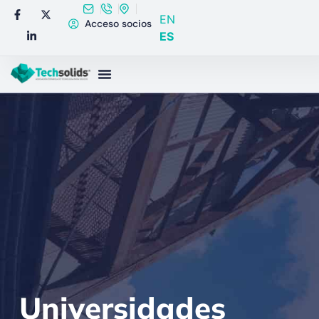
EN
Acceso socios
ES
Universidades