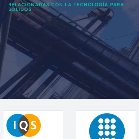
RELACIONADAS CON LA TECNOLOGÍA PARA
SÓLIDOS