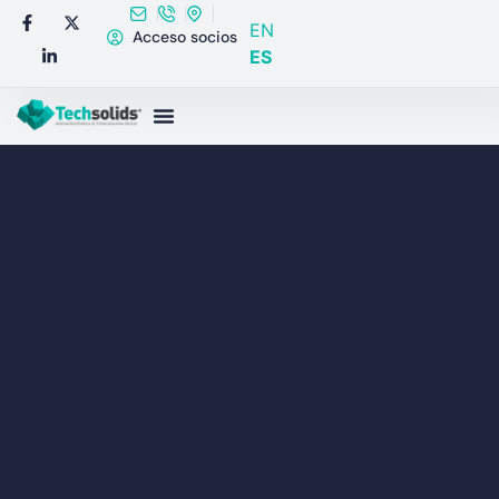
EN
Acceso socios
ES