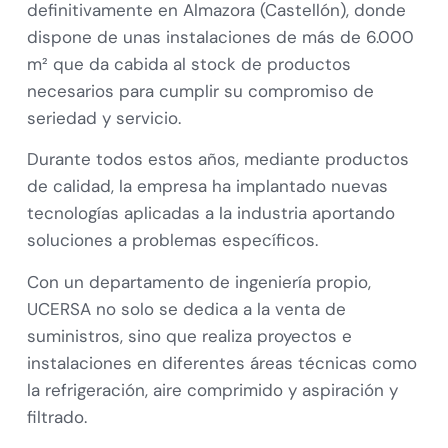
definitivamente en Almazora (Castellón), donde
dispone de unas instalaciones de más de 6.000
m² que da cabida al stock de productos
necesarios para cumplir su compromiso de
seriedad y servicio.
Durante todos estos años, mediante productos
de calidad, la empresa ha implantado nuevas
tecnologías aplicadas a la industria aportando
soluciones a problemas específicos.
Con un departamento de ingeniería propio,
UCERSA no solo se dedica a la venta de
suministros, sino que realiza proyectos e
instalaciones en diferentes áreas técnicas como
la refrigeración, aire comprimido y aspiración y
filtrado.