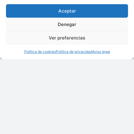
Aceptar
Denegar
Ver preferencias
Política de cookies
Política de privacidad
Aviso legal