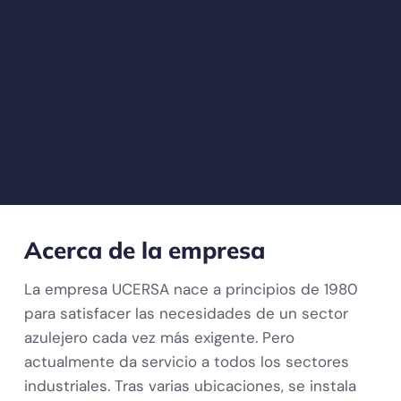
Acerca de la empresa
La empresa UCERSA nace a principios de 1980
para satisfacer las necesidades de un sector
azulejero cada vez más exigente. Pero
actualmente da servicio a todos los sectores
industriales. Tras varias ubicaciones, se instala