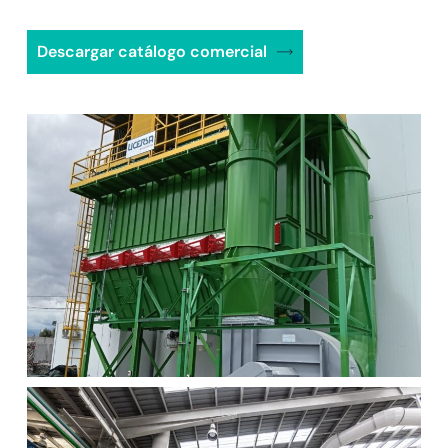
Descargar catálogo comercial