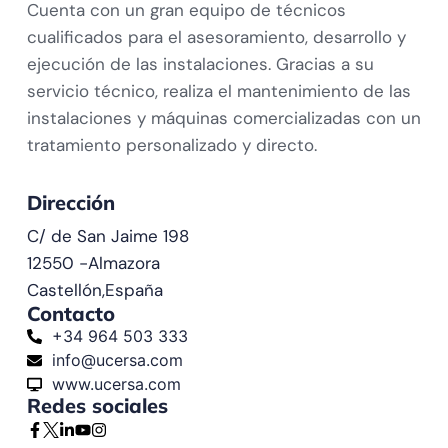
Cuenta con un gran equipo de técnicos
cualificados para el asesoramiento, desarrollo y
ejecución de las instalaciones. Gracias a su
servicio técnico, realiza el mantenimiento de las
instalaciones y máquinas comercializadas con un
tratamiento personalizado y directo.
Dirección
C/ de San Jaime 198
12550 -
Almazora
Castellón,
España
Contacto
+34 964 503 333
info@ucersa.com
www.ucersa.com
Redes sociales