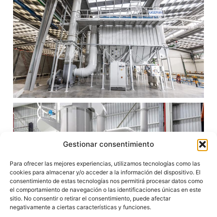
Gestionar consentimiento
Para ofrecer las mejores experiencias, utilizamos tecnologías como las
cookies para almacenar y/o acceder a la información del dispositivo. El
consentimiento de estas tecnologías nos permitirá procesar datos como
el comportamiento de navegación o las identificaciones únicas en este
sitio. No consentir o retirar el consentimiento, puede afectar
negativamente a ciertas características y funciones.