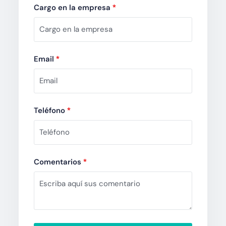
Cargo en la empresa
*
Email
*
Teléfono
*
Comentarios
*