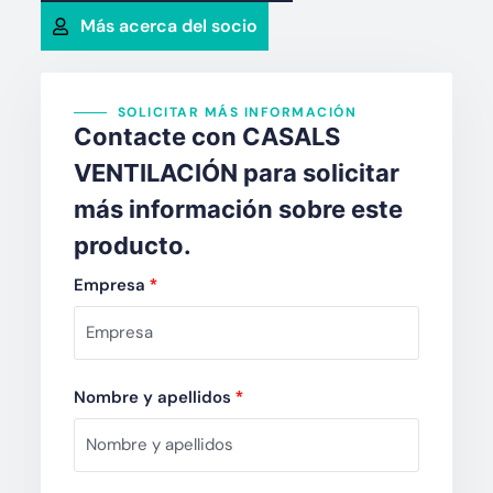
Más acerca del socio
SOLICITAR MÁS INFORMACIÓN
Contacte con CASALS
VENTILACIÓN para solicitar
más información sobre este
producto.
Empresa
*
Nombre y apellidos
*