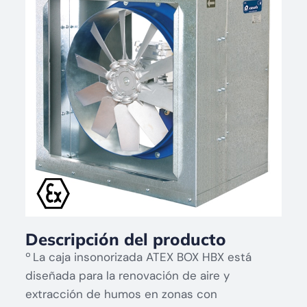
Descripción del producto
º La caja insonorizada ATEX BOX HBX está
diseñada para la renovación de aire y
extracción de humos en zonas con