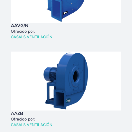
AAVG/N
Ofrecido por:
CASALS VENTILACIÓN
AAZB
Ofrecido por:
CASALS VENTILACIÓN