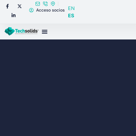
EN
Acceso socios
ES