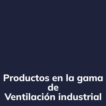
Productos en la gama
de
Ventilación industrial