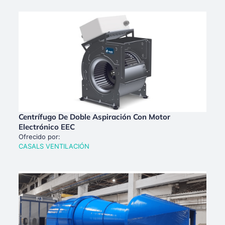
Centrífugo De Doble Aspiración Con Motor
Electrónico EEC
Ofrecido por:
CASALS VENTILACIÓN