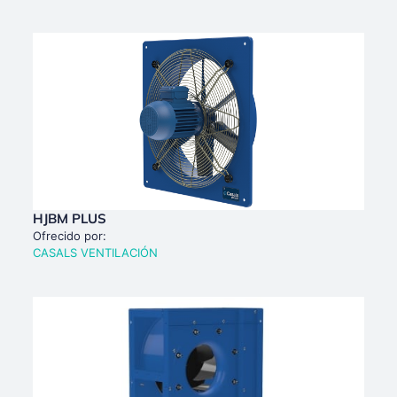
HJBM PLUS
Ofrecido por:
CASALS VENTILACIÓN