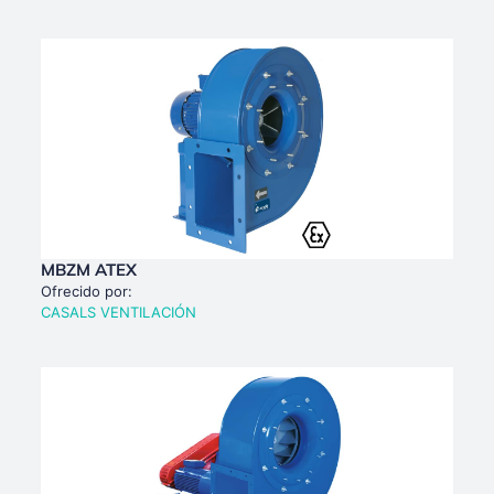
MBZM ATEX
Ofrecido por:
CASALS VENTILACIÓN