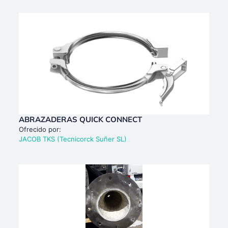
ABRAZADERAS QUICK CONNECT
Ofrecido por:
JACOB TKS (Tecnicorck Suñer SL)