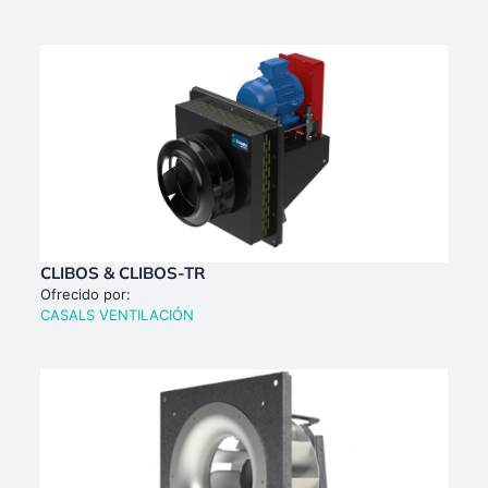
CLIBOS & CLIBOS-TR
Ofrecido por:
CASALS VENTILACIÓN