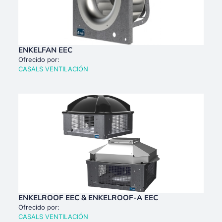
ENKELFAN EEC
Ofrecido por:
CASALS VENTILACIÓN
ENKELROOF EEC & ENKELROOF-A EEC
Ofrecido por:
CASALS VENTILACIÓN