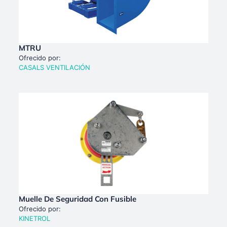
MTRU
Ofrecido por:
CASALS VENTILACIÓN
Muelle De Seguridad Con Fusible
Ofrecido por:
KINETROL