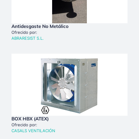
Antidesgaste No Metálico
Ofrecido por:
ABRARESIST S.L.
BOX HBX (ATEX)
Ofrecido por:
CASALS VENTILACIÓN