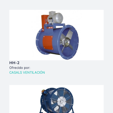
HH-2
Ofrecido por:
CASALS VENTILACIÓN