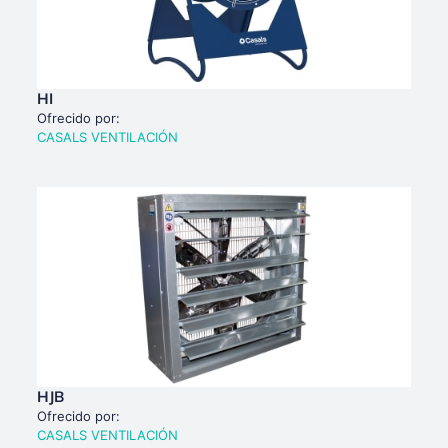
HI
Ofrecido por:
CASALS VENTILACIÓN
HJB
Ofrecido por:
CASALS VENTILACIÓN