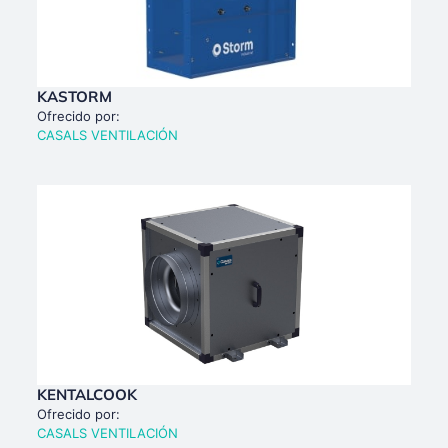
KASTORM
Ofrecido por:
CASALS VENTILACIÓN
KENTALCOOK
Ofrecido por:
CASALS VENTILACIÓN