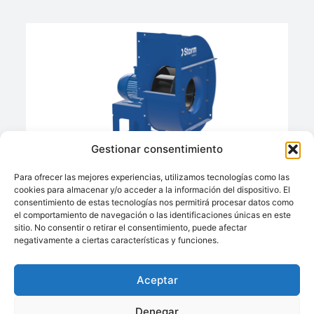
Gestionar consentimiento
NIMUS-NIMAX ATEX
Para ofrecer las mejores experiencias, utilizamos tecnologías como las
Ofrecido por:
cookies para almacenar y/o acceder a la información del dispositivo. El
CASALS VENTILACIÓN
consentimiento de estas tecnologías nos permitirá procesar datos como
el comportamiento de navegación o las identificaciones únicas en este
sitio. No consentir o retirar el consentimiento, puede afectar
negativamente a ciertas características y funciones.
Aceptar
Denegar