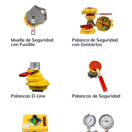
Muelle de Seguridad
Palanca de Seguridad
con Fusible
con Contactos
Palancas D-Line
Palancas de Seguridad