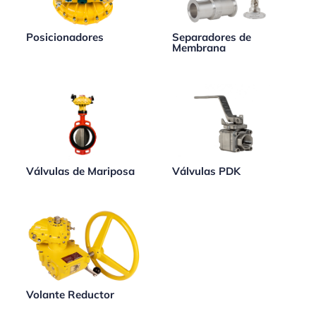
Posicionadores
Separadores de
Membrana
Válvulas de Mariposa
Válvulas PDK
Volante Reductor