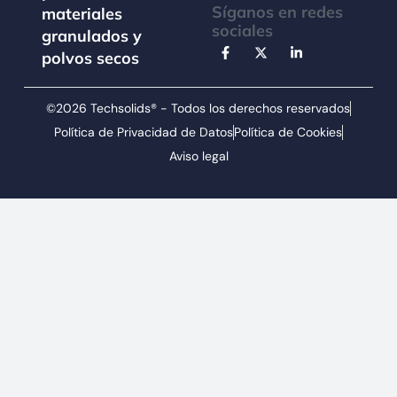
Síganos en redes
materiales
sociales
granulados y
polvos secos
©2026 Techsolids® - Todos los derechos reservados
Política de Privacidad de Datos
Política de Cookies
Aviso legal