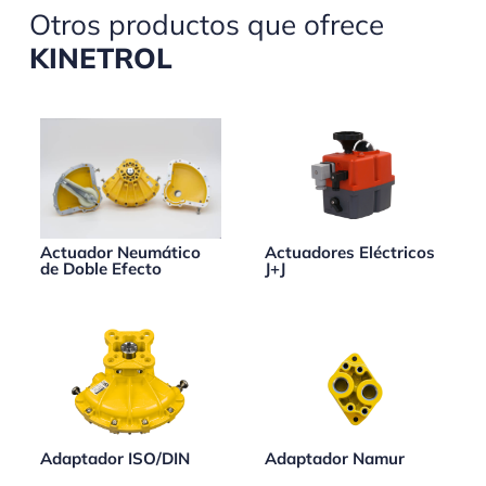
Otros productos que ofrece
KINETROL
Actuador Neumático
Actuadores Eléctricos
de Doble Efecto
J+J
Adaptador ISO/DIN
Adaptador Namur