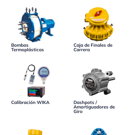
Bombas
Caja de Finales de
Termoplásticas
Carrera
Calibración WIKA
Dashpots /
Amortiguadores de
Giro