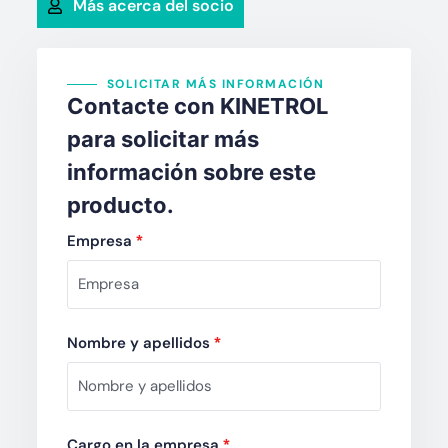
Más acerca del socio
SOLICITAR MÁS INFORMACIÓN
Contacte con KINETROL
para solicitar más
información sobre este
producto.
Empresa
*
Nombre y apellidos
*
Cargo en la empresa
*