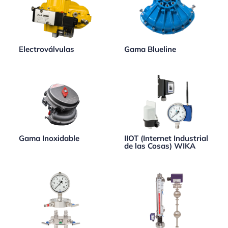
Electroválvulas
Gama Blueline
Gama Inoxidable
IIOT (Internet Industrial
de las Cosas) WIKA