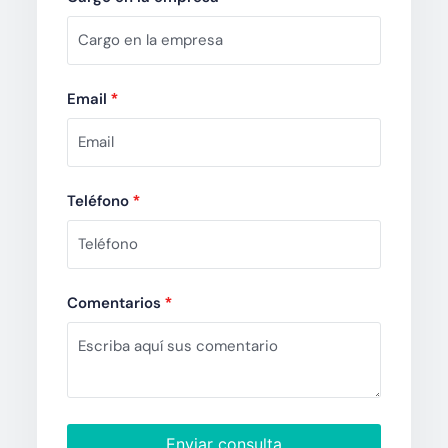
Email
*
Teléfono
*
Comentarios
*
Enviar consulta