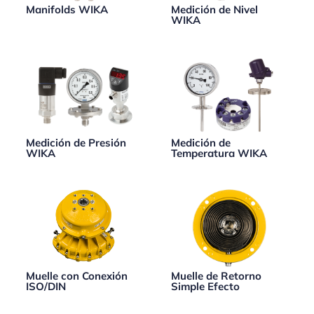
Manifolds WIKA
Medición de Nivel
WIKA
Medición de Presión
Medición de
WIKA
Temperatura WIKA
Muelle con Conexión
Muelle de Retorno
ISO/DIN
Simple Efecto