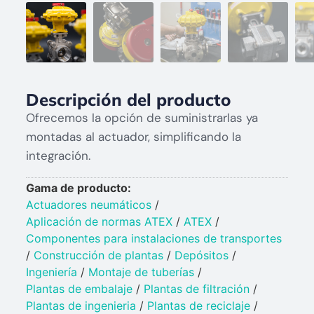
Descripción del producto
Ofrecemos la opción de suministrarlas ya
montadas al actuador, simplificando la
integración.
Gama de producto:
Actuadores neumáticos
/
Aplicación de normas ATEX
/
ATEX
/
Componentes para instalaciones de transportes
/
Construcción de plantas
/
Depósitos
/
Ingeniería
/
Montaje de tuberías
/
Plantas de embalaje
/
Plantas de filtración
/
Plantas de ingenieria
/
Plantas de reciclaje
/