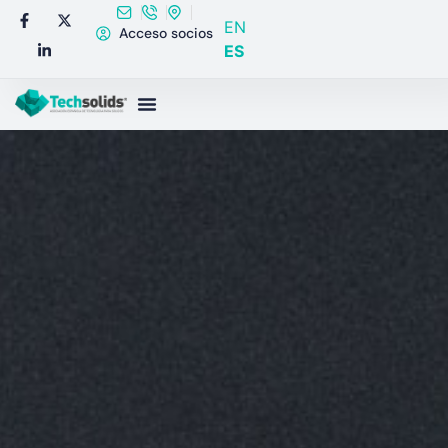
EN
Acceso socios
ES