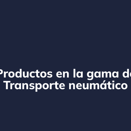
Productos en la gama d
Transporte neumático