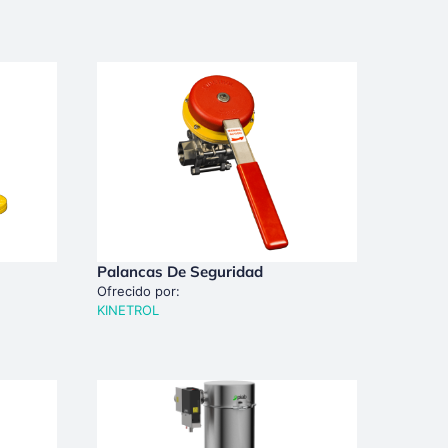
Palancas De Seguridad
Ofrecido por:
KINETROL