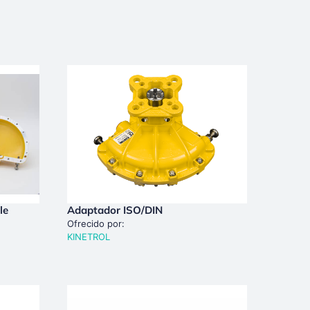
le
Adaptador ISO/DIN
Ofrecido por:
KINETROL