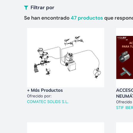
Filtrar por
Se han encontrado
47
productos
que respond
+ Más Productos
ACCES
NEUMÁ
Ofrecido por:
COMATEC SOLIDS S.L.
Ofrecido
STIF IBER