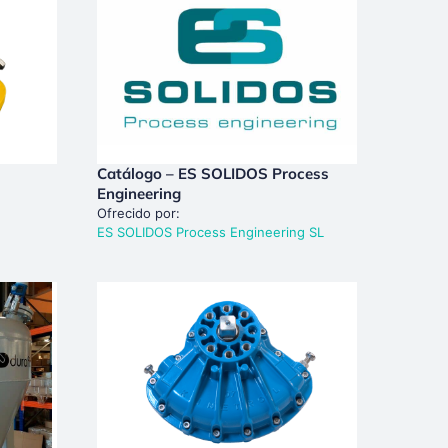
Catálogo – ES SOLIDOS Process
Engineering
Ofrecido por:
ES SOLIDOS Process Engineering SL