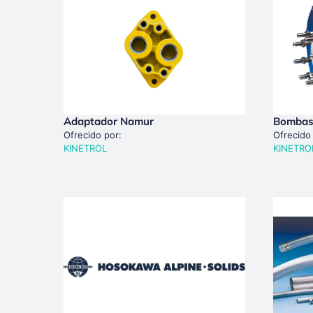
Adaptador Namur
Bombas
Ofrecido por:
Ofrecido
KINETROL
KINETRO