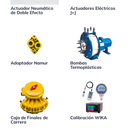
Actuador Neumático
Actuadores Eléctricos
de Doble Efecto
J+J
Adaptador Namur
Bombas
Termoplásticas
Caja de Finales de
Calibración WIKA
Carrera