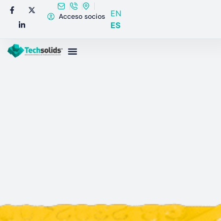
EN
Acceso socios
ES