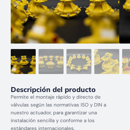
Descripción del producto
Permite el montaje rápido y directo de
válvulas según las normativas ISO y DIN a
nuestro actuador, para garantizar una
instalación sencilla y conforme a los
estándares internacionales.