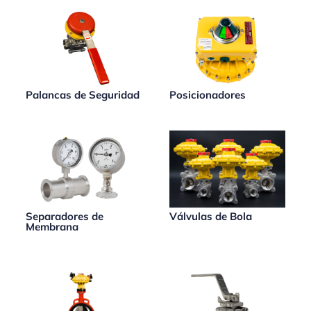
Palancas de Seguridad
Posicionadores
Separadores de
Válvulas de Bola
Membrana