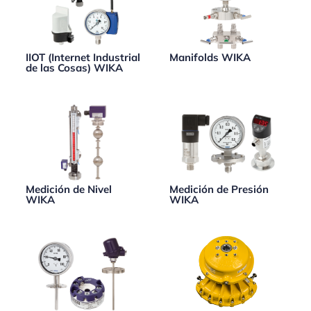
IIOT (Internet Industrial
Manifolds WIKA
de las Cosas) WIKA
Medición de Nivel
Medición de Presión
WIKA
WIKA