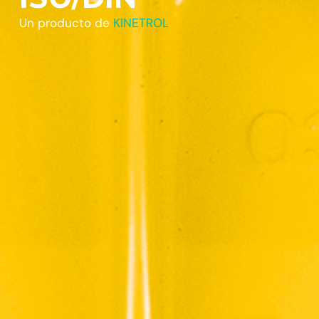
Un producto de
KINETROL