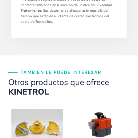
contacto reflejados en la sección de Política de Privacidad.
Tratamiento:
Sus datos no se almacenarán más allá del
tiempo que estén en el cliente de correo electrónico del
socio de Techsolids.
TAMBIÉN LE PUEDE INTERESAR
Otros productos que ofrece
KINETROL