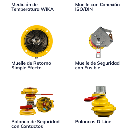
Medición de
Muelle con Conexión
Temperatura WIKA
ISO/DIN
Muelle de Retorno
Muelle de Seguridad
Simple Efecto
con Fusible
Palanca de Seguridad
Palancas D-Line
con Contactos