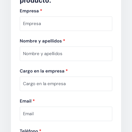
producto.
Empresa
*
Nombre y apellidos
*
Cargo en la empresa
*
Email
*
Teléfono
*