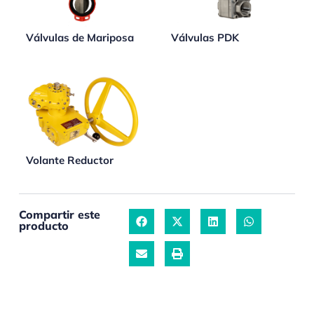
Válvulas de Mariposa
Válvulas PDK
Volante Reductor
Compartir este
producto