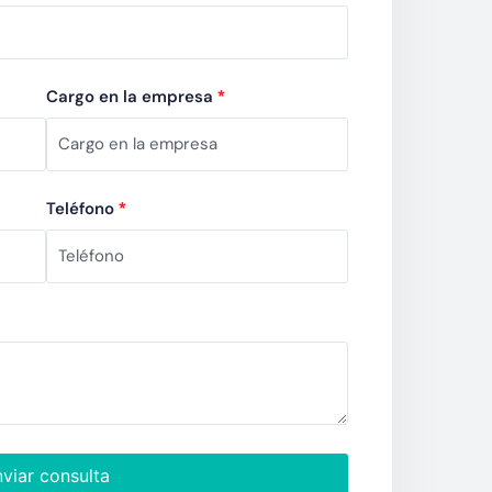
Cargo en la empresa
*
Teléfono
*
viar consulta