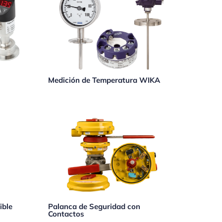
Medición de Temperatura WIKA
ible
Palanca de Seguridad con
Contactos