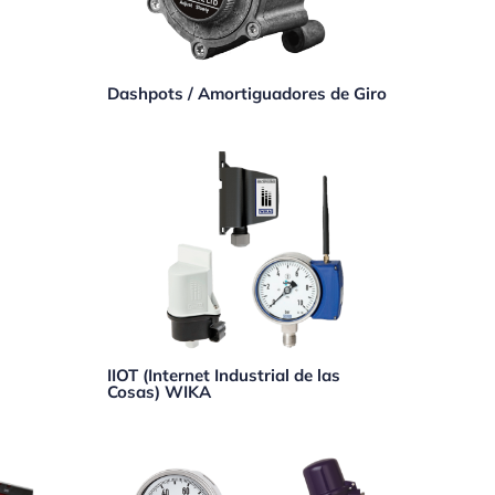
Dashpots / Amortiguadores de Giro
IIOT (Internet Industrial de las
Cosas) WIKA