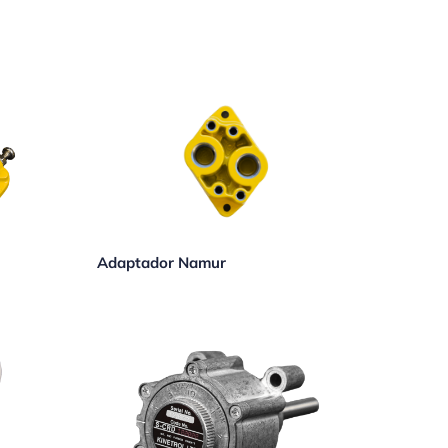
Adaptador Namur