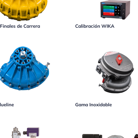
 Finales de Carrera
Calibración WIKA
ueline
Gama Inoxidable