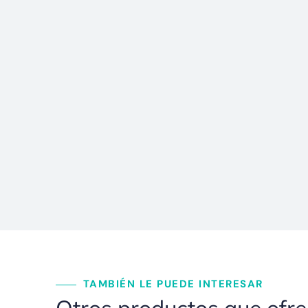
TAMBIÉN LE PUEDE INTERESAR