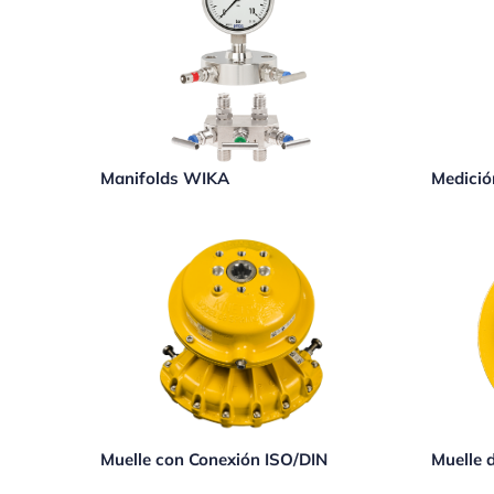
Manifolds WIKA
Medició
Muelle con Conexión ISO/DIN
Muelle 