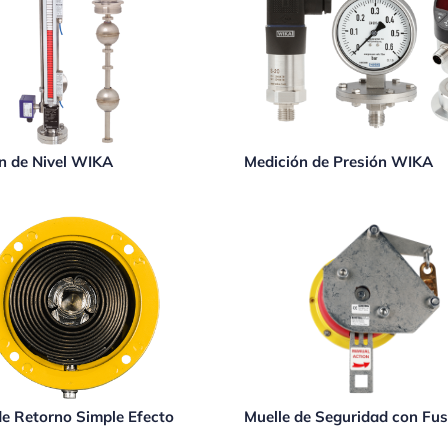
n de Nivel WIKA
Medición de Presión WIKA
de Retorno Simple Efecto
Muelle de Seguridad con Fus