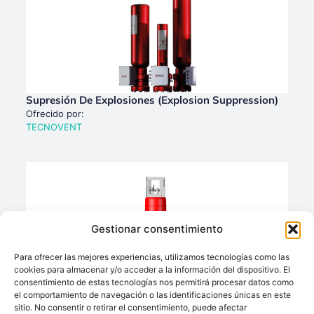
Supresión De Explosiones (Explosion Suppression)
Ofrecido por:
TECNOVENT
Gestionar consentimiento
Para ofrecer las mejores experiencias, utilizamos tecnologías como las
cookies para almacenar y/o acceder a la información del dispositivo. El
consentimiento de estas tecnologías nos permitirá procesar datos como
el comportamiento de navegación o las identificaciones únicas en este
sitio. No consentir o retirar el consentimiento, puede afectar
Supresión Química / Aislamiento Químico