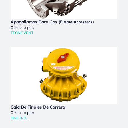
Apagallamas Para Gas (Flame Arresters)
Ofrecido por:
TECNOVENT
Caja De Finales De Carrera
Ofrecido por:
KINETROL