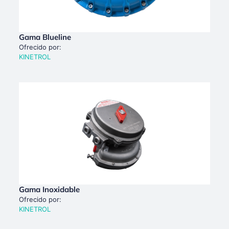
Gama Blueline
Ofrecido por:
KINETROL
Gama Inoxidable
Ofrecido por:
KINETROL