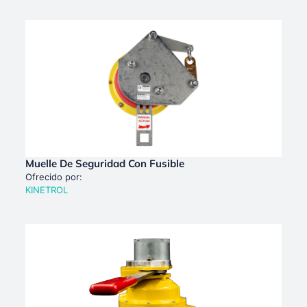
Muelle De Seguridad Con Fusible
Ofrecido por:
KINETROL