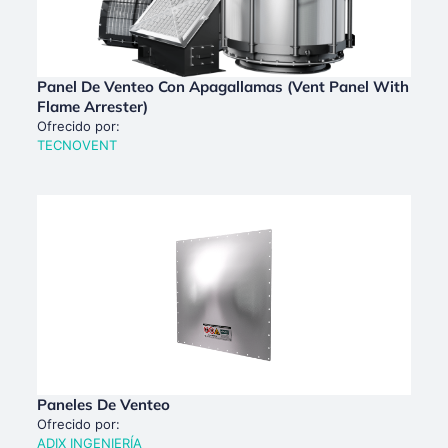
Panel De Venteo Con Apagallamas (Vent Panel With
Flame Arrester)
Ofrecido por:
TECNOVENT
Paneles De Venteo
Ofrecido por:
ADIX INGENIERÍA