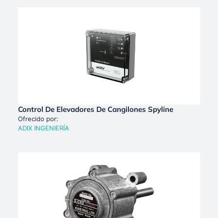
Control De Elevadores De Cangilones Spyline
Ofrecido por:
ADIX INGENIERÍA