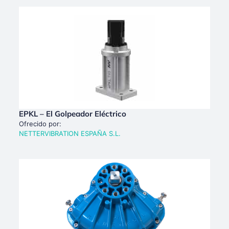
EPKL – El Golpeador Eléctrico
Ofrecido por:
NETTERVIBRATION ESPAÑA S.L.