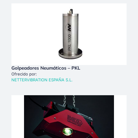
Golpeadores Neumáticos – PKL
Ofrecido por:
NETTERVIBRATION ESPAÑA S.L.