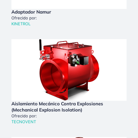
Adaptador Namur
Ofrecido por:
KINETROL
Aislamiento Mecánico Contra Explosiones
(Mechanical Explosion Isolation)
Ofrecido por:
TECNOVENT