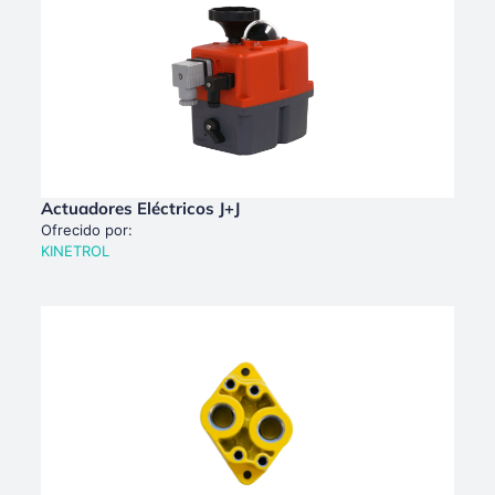
Actuadores Eléctricos J+J
Ofrecido por:
KINETROL