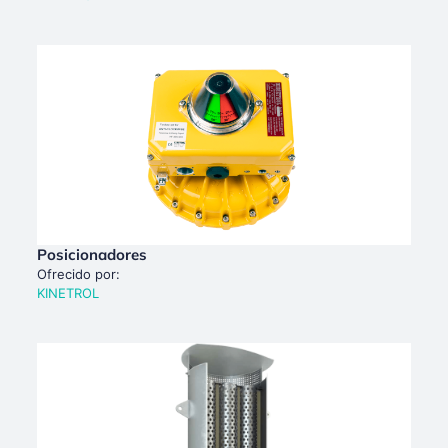
Posicionadores
Ofrecido por:
KINETROL