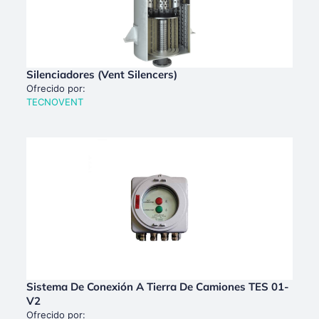
Silenciadores (Vent Silencers)
Ofrecido por:
TECNOVENT
Sistema De Conexión A Tierra De Camiones TES 01-
V2
Ofrecido por: