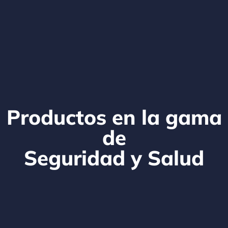
Productos en la gama
de
Seguridad y Salud