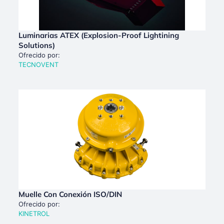
Luminarias ATEX (Explosion-Proof Lightining
Solutions)
Ofrecido por:
TECNOVENT
Muelle Con Conexión ISO/DIN
Ofrecido por:
KINETROL