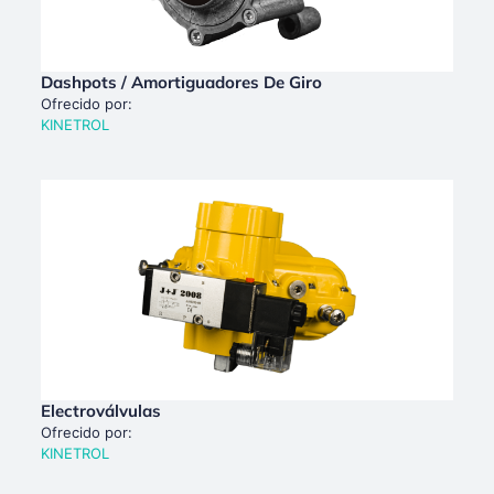
Dashpots / Amortiguadores De Giro
Ofrecido por:
KINETROL
Electroválvulas
Ofrecido por:
KINETROL