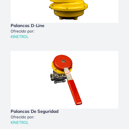
Palancas D-Line
Ofrecido por:
KINETROL
Palancas De Seguridad
Ofrecido por:
KINETROL