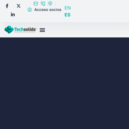
EN
Acceso socios
ES