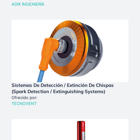
ADIX INGENIERÍA
Sistemas De Detección / Extinción De Chispas
(Spark Detection / Extinguishing Systems)
Ofrecido por:
TECNOVENT