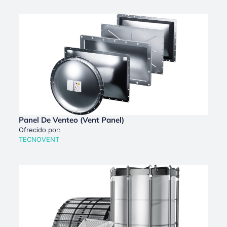
Panel De Venteo (Vent Panel)
Ofrecido por:
TECNOVENT