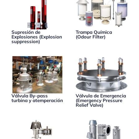
Supresión de
Trampa Química
Explosiones (Explosion
(Odour Filter)
suppression)
Válvula By-pass
Válvula de Emergencia
turbina y atemperación
(Emergency Pressure
Relief Valve)