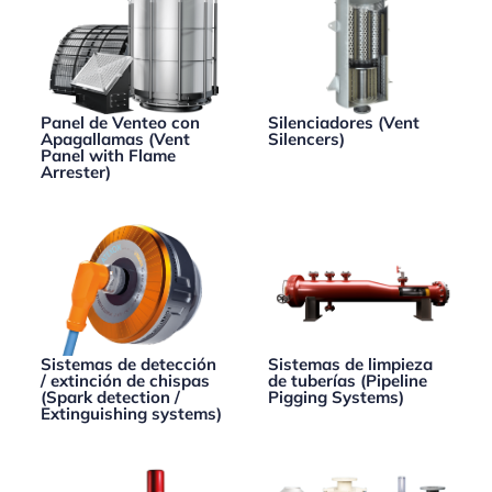
Panel de Venteo con
Silenciadores (Vent
Apagallamas (Vent
Silencers)
Panel with Flame
Arrester)
Sistemas de detección
Sistemas de limpieza
/ extinción de chispas
de tuberías (Pipeline
(Spark detection /
Pigging Systems)
Extinguishing systems)