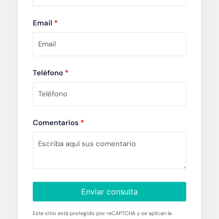
Email
*
Teléfono
*
Comentarios
*
Enviar consulta
Este sitio está protegido por reCAPTCHA y se aplican la