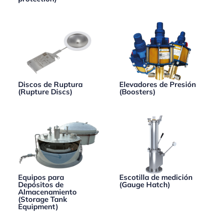
Discos de Ruptura
Elevadores de Presión
(Rupture Discs)
(Boosters)
Equipos para
Escotilla de medición
Depósitos de
(Gauge Hatch)
Almacenamiento
(Storage Tank
Equipment)