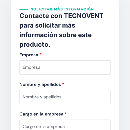
SOLICITAR MÁS INFORMACIÓN
Contacte con TECNOVENT
para solicitar más
información sobre este
producto.
Empresa
*
Nombre y apellidos
*
Cargo en la empresa
*