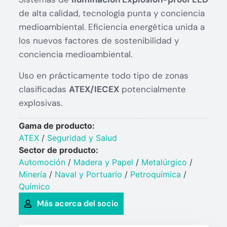
de alta calidad, tecnología punta y conciencia
medioambiental. Eficiencia energética unida a
los nuevos factores de sostenibilidad y
conciencia medioambiental.
Uso en prácticamente todo tipo de zonas
clasificadas
ATEX/IECEX
potencialmente
explosivas.
Gama de producto:
ATEX
/
Seguridad y Salud
Sector de producto:
Automoción
/
Madera y Papel
/
Metalúrgico
/
Minería
/
Naval y Portuario​
/
Petroquímica​
/
Químico​
Más acerca del socio