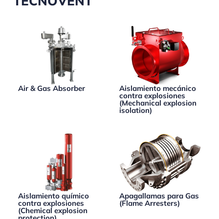
TECNOVENT
Air & Gas Absorber
Aislamiento mecánico
contra explosiones
(Mechanical explosion
isolation)
Aislamiento químico
Apagallamas para Gas
contra explosiones
(Flame Arresters)
(Chemical explosion
protection)