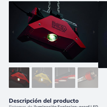
Descripción del producto
Sistemas de
iluminación Explosion-proof LED