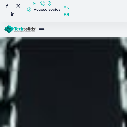
EN
Acceso socios
ES