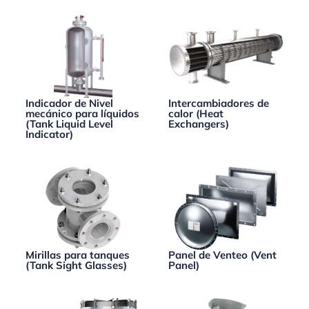
Indicador de Nivel
Intercambiadores de
mecánico para líquidos
calor (Heat
(Tank Liquid Level
Exchangers)
Indicator)
Mirillas para tanques
Panel de Venteo (Vent
(Tank Sight Glasses)
Panel)