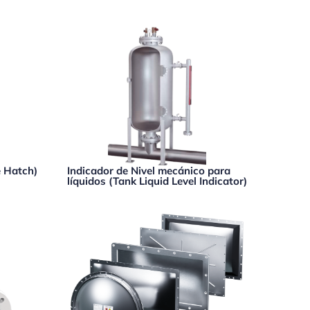
e Hatch)
Indicador de Nivel mecánico para
líquidos (Tank Liquid Level Indicator)