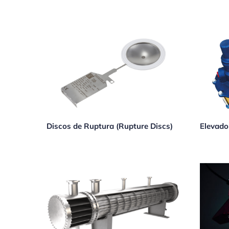
Discos de Ruptura (Rupture Discs)
Elevado