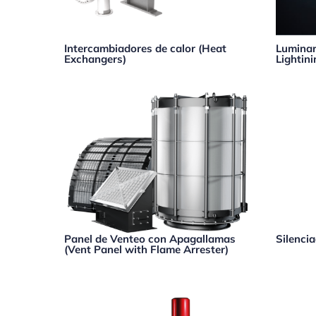
Intercambiadores de calor (Heat
Luminar
Exchangers)
Lightini
Panel de Venteo con Apagallamas
Silencia
(Vent Panel with Flame Arrester)