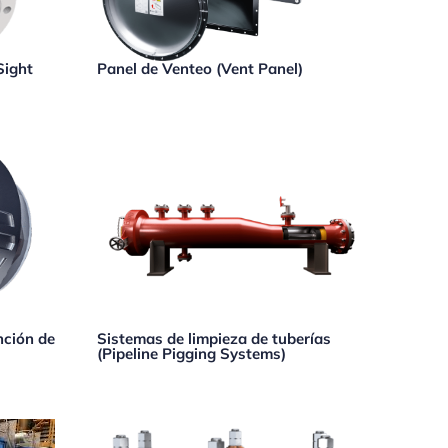
Sight
Panel de Venteo (Vent Panel)
nción de
Sistemas de limpieza de tuberías
(Pipeline Pigging Systems)