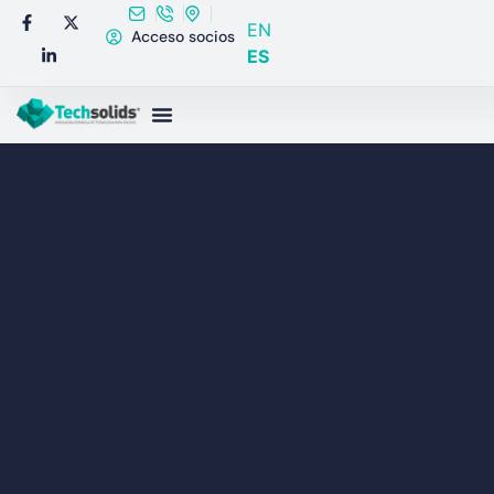
EN
Acceso socios
ES