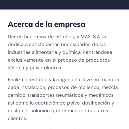
Acerca de la empresa
Desde hace más de 50 años, VIMAX, S.A. se
dedica a satisfacer las necesidades de las
industrias alimentaria y química, centrándose
exclusivamente en el proceso de productos
sólidos y pulverulentos.
Realiza el estudio y la ingeniería llave en mano de
cada instalación; procesos de molienda, mezcla,
cernido, transportes neumáticos y mecánicos,
así como la captación de polvo, dosificación y
cualquier solución que demanden nuestros
clientes.