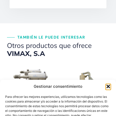
TAMBIÉN LE PUEDE INTERESAR
Otros productos que ofrece
VIMAX, S.A
Gestionar consentimiento
Para ofrecer las mejores experiencias, utilizamos tecnologías como las
Cernedor CH
Ciclones
cookies para almacenar y/o acceder a la información del dispositivo. El
consentimiento de estas tecnologías nos permitirá procesar datos como
el comportamiento de navegación o las identificaciones únicas en este
sitio. No consentir o retirar el consentimiento, puede afectar