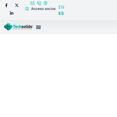
EN
Acceso socios
ES