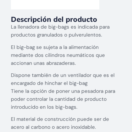
Descripción del producto
La llenadora de big-bags es indicada para
productos granulados o pulverulentos.
El big-bag se sujeta a la alimentación
mediante dos cilindros neumáticos que
accionan unas abrazaderas.
Dispone también de un ventilador que es el
encargado de hinchar el big-bag
Tiene la opción de poner una pesadora para
poder controlar la cantidad de producto
introducido en los big-bags.
El material de construcción puede ser de
acero al carbono o acero inoxidable.