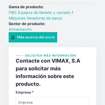
Gama de producto:
FIBC Equipos de llenado y vaciado
/
Máquinas llenadoras de sacos
Sector de producto:
Alimentación
Más acerca del socio
SOLICITAR MÁS INFORMACIÓN
Contacte con VIMAX, S.A
para solicitar más
información sobre este
producto.
Empresa
*