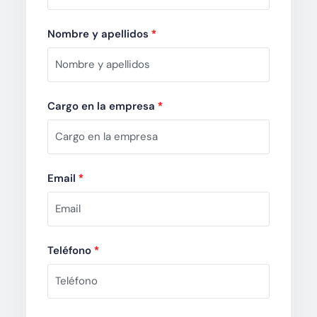
Nombre y apellidos
*
Cargo en la empresa
*
Email
*
Teléfono
*