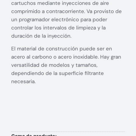
cartuchos mediante inyecciones de aire
comprimido a contracorriente. Va provisto de
un programador electrónico para poder
controlar los intervalos de limpieza y la
duración de la inyección.
El material de construcción puede ser en
acero al carbono o acero inoxidable. Hay gran
versatilidad de modelos y tamaños,
dependiendo de la superficie filtrante
necesaria.
Gama de producto: