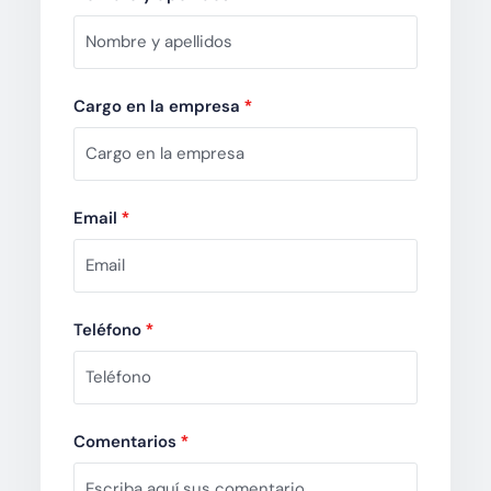
Cargo en la empresa
*
Email
*
Teléfono
*
Comentarios
*