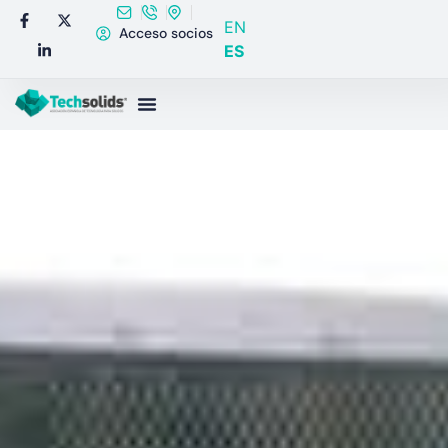
EN
Acceso socios
ES