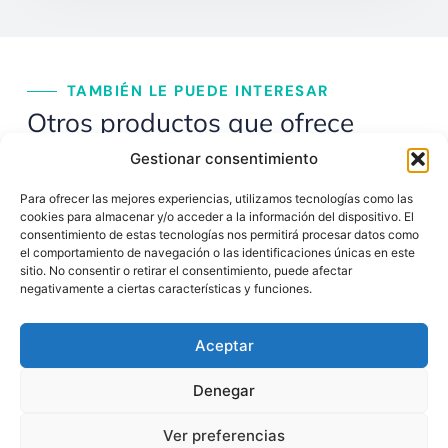
TAMBIÉN LE PUEDE INTERESAR
Otros productos que ofrece
VIMAX, S.A
Gestionar consentimiento
Para ofrecer las mejores experiencias, utilizamos tecnologías como las
cookies para almacenar y/o acceder a la información del dispositivo. El
consentimiento de estas tecnologías nos permitirá procesar datos como
el comportamiento de navegación o las identificaciones únicas en este
sitio. No consentir o retirar el consentimiento, puede afectar
negativamente a ciertas características y funciones.
Cernedor CH
Ciclones
Aceptar
Denegar
Ver preferencias