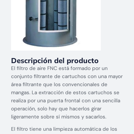
Descripción del producto
El filtro de aire FNC está formado por un
conjunto filtrante de cartuchos con una mayor
área filtrante que los convencionales de
mangas. La extracción de estos cartuchos se
realiza por una puerta frontal con una sencilla
operación, solo hay que hacerlos girar
ligeramente sobre sí mismos y sacarlos.
El filtro tiene una limpieza automática de los