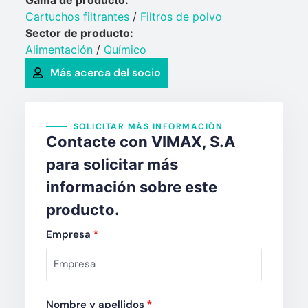
Cartuchos filtrantes
/
Filtros de polvo
Sector de producto:
Alimentación
/
Químico​
Más acerca del socio
SOLICITAR MÁS INFORMACIÓN
Contacte con VIMAX, S.A
para solicitar más
información sobre este
producto.
Empresa
*
Nombre y apellidos
*