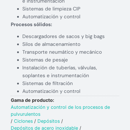
e instrumentación
Sistemas de limpieza CIP
Automatización y control
Procesos sólidos:
Descargadores de sacos y big bags
Silos de almacenamiento
Transporte neumático y mecánico
Sistemas de pesaje
Instalación de tuberías, válvulas,
soplantes e instrumentación
Sistemas de filtración
Automatización y control
Gama de producto:
Automatización y control de los procesos de
pulvurulentos
/
Ciclones
/
Depósitos
/
Depósitos de acero inoxidable
/