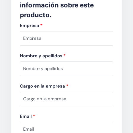
información sobre este
producto.
Empresa
*
Nombre y apellidos
*
Cargo en la empresa
*
Email
*