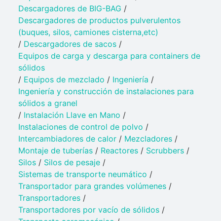
Descargadores de BIG-BAG
/
Descargadores de productos pulverulentos
(buques, silos, camiones cisterna,etc)
/
Descargadores de sacos
/
Equipos de carga y descarga para containers de
sólidos
/
Equipos de mezclado
/
Ingeniería
/
Ingeniería y construcción de instalaciones para
sólidos a granel
/
Instalación Llave en Mano
/
Instalaciones de control de polvo
/
Intercambiadores de calor
/
Mezcladores
/
Montaje de tuberías
/
Reactores
/
Scrubbers
/
Silos
/
Silos de pesaje
/
Sistemas de transporte neumático
/
Transportador para grandes volúmenes
/
Transportadores
/
Transportadores por vacío de sólidos
/