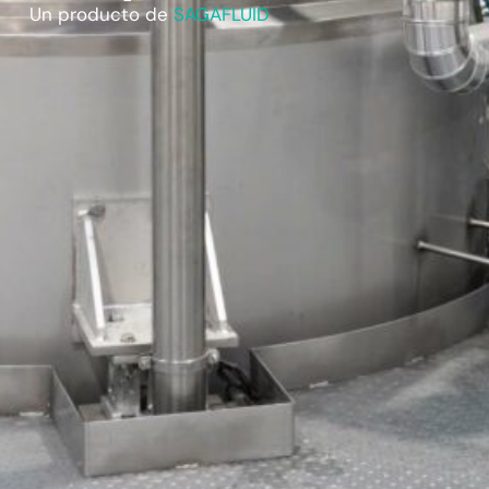
Un producto de
SAGAFLUID