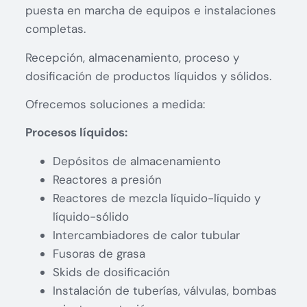
puesta en marcha de equipos e instalaciones
completas.
Recepción, almacenamiento, proceso y
dosificación de productos líquidos y sólidos.
Ofrecemos soluciones a medida:
Procesos líquidos:
Depósitos de almacenamiento
Reactores a presión
Reactores de mezcla líquido-líquido y
líquido-sólido
Intercambiadores de calor tubular
Fusoras de grasa
Skids de dosificación
Instalación de tuberías, válvulas, bombas