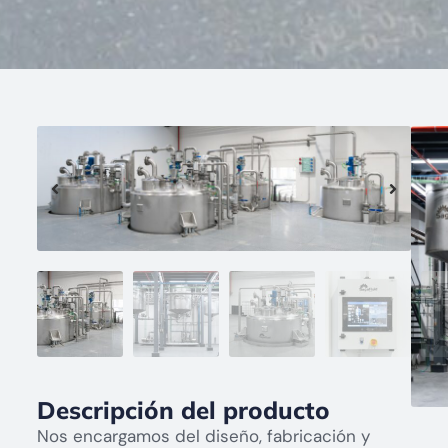
Descripción del producto
Nos encargamos del diseño, fabricación y