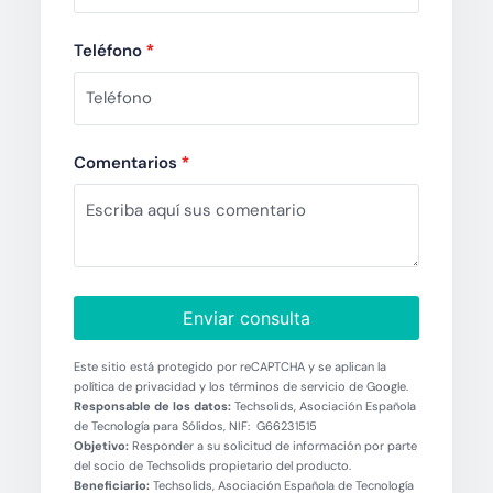
Teléfono
*
Comentarios
*
Enviar consulta
Este sitio está protegido por reCAPTCHA y se aplican la
política de privacidad y los términos de servicio de Google.
Responsable de los datos:
Techsolids, Asociación Española
de Tecnología para Sólidos, NIF: G66231515
Objetivo:
Responder a su solicitud de información por parte
del socio de Techsolids propietario del producto.
Beneficiario:
Techsolids, Asociación Española de Tecnología