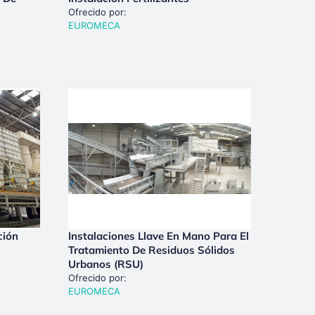
Ofrecido por:
EUROMECA
ción
Instalaciones Llave En Mano Para El
Tratamiento De Residuos Sólidos
Urbanos (RSU)
Ofrecido por:
EUROMECA