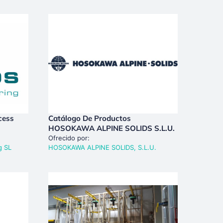
cess
Catálogo De Productos
HOSOKAWA ALPINE SOLIDS S.L.U.
Ofrecido por:
g SL
HOSOKAWA ALPINE SOLIDS, S.L.U.