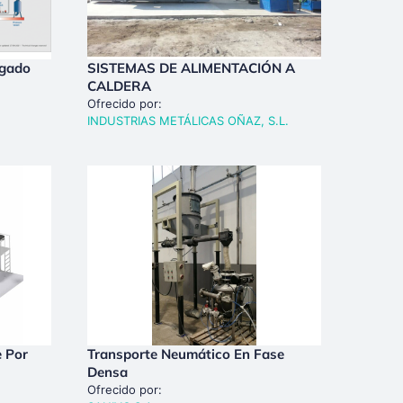
agado
SISTEMAS DE ALIMENTACIÓN A
CALDERA
Ofrecido por:
INDUSTRIAS METÁLICAS OÑAZ, S.L.
e Por
Transporte Neumático En Fase
Densa
Ofrecido por: