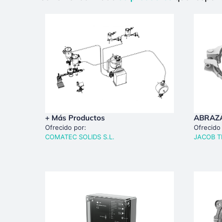
+ Más Productos
ABRAZ
Ofrecido por:
Ofrecido
COMATEC SOLIDS S.L.
JACOB TK