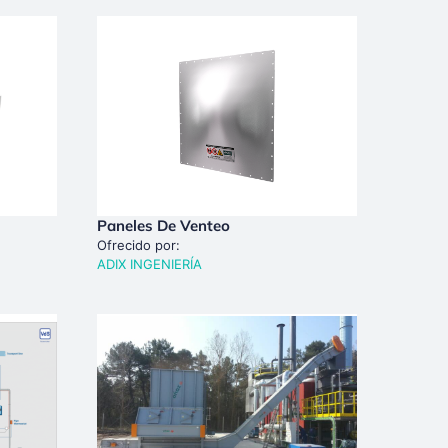
Paneles De Venteo
Ofrecido por:
ADIX INGENIERÍA