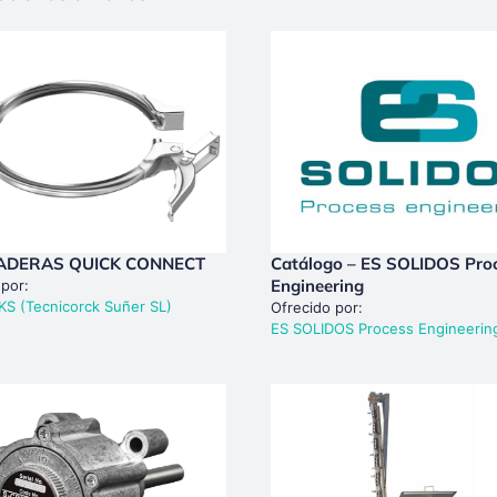
ADERAS QUICK CONNECT
Catálogo – ES SOLIDOS Pro
Engineering
 por:
S (Tecnicorck Suñer SL)
Ofrecido por:
ES SOLIDOS Process Engineerin