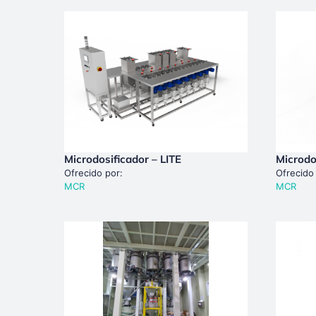
Microdosificador – LITE
Microdo
Ofrecido por:
Ofrecido
MCR
MCR