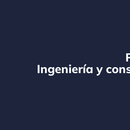
Ingeniería y con