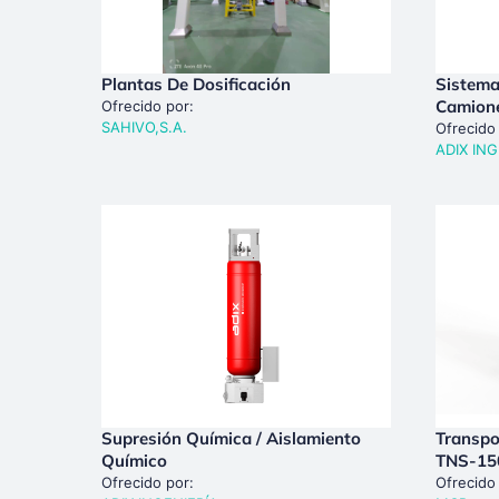
Plantas De Dosificación
Sistema
Camion
Ofrecido por:
SAHIVO,S.A.
Ofrecido
ADIX ING
Supresión Química / Aislamiento
Transpo
Químico
TNS-15
Ofrecido por:
Ofrecido