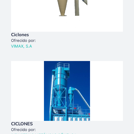
Ciclones
Ofrecido por:
VIMAX, S.A
CICLONES
Ofrecido por: