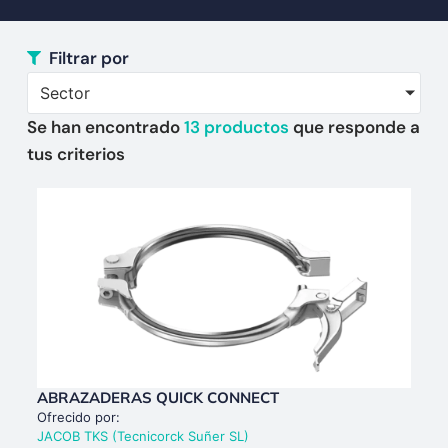
Filtrar por
Sector
Se han encontrado
13
productos
que responde a
tus criterios
ABRAZADERAS QUICK CONNECT
Ofrecido por:
JACOB TKS (Tecnicorck Suñer SL)