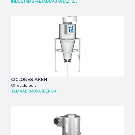
INDUSTRIAS METÁLICAS OÑAZ, S.L.
CICLONES AREN
Ofrecido por:
TAMAAERNOVA IBÉRICA