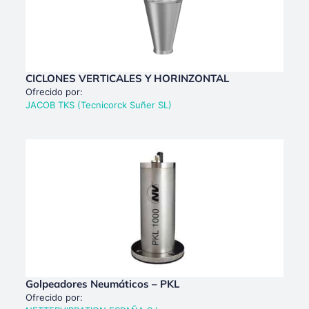
CICLONES VERTICALES Y HORINZONTAL
Ofrecido por:
JACOB TKS (Tecnicorck Suñer SL)
Golpeadores Neumáticos – PKL
Ofrecido por: