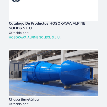
Catálogo De Productos HOSOKAWA ALPINE
SOLIDS S.L.U.
Ofrecido por:
HOSOKAWA ALPINE SOLIDS, S.L.U.
Chapa Bimetálica
Ofrecido por: