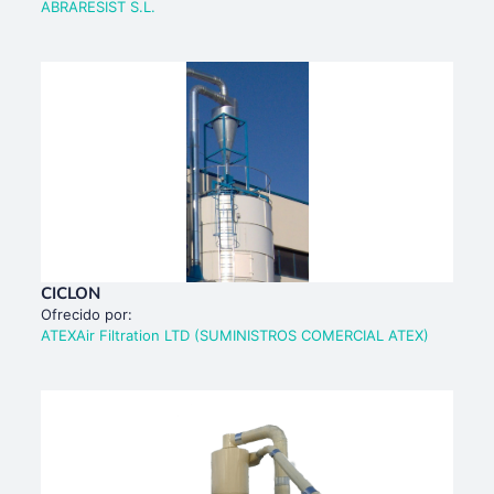
ABRARESIST S.L.
CICLON
Ofrecido por:
ATEXAir Filtration LTD (SUMINISTROS COMERCIAL ATEX)