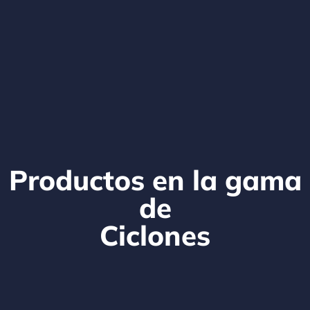
Productos en la gama
de
Ciclones