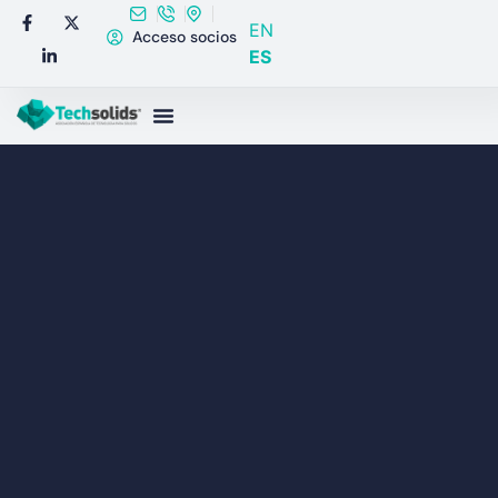
EN
Acceso socios
ES