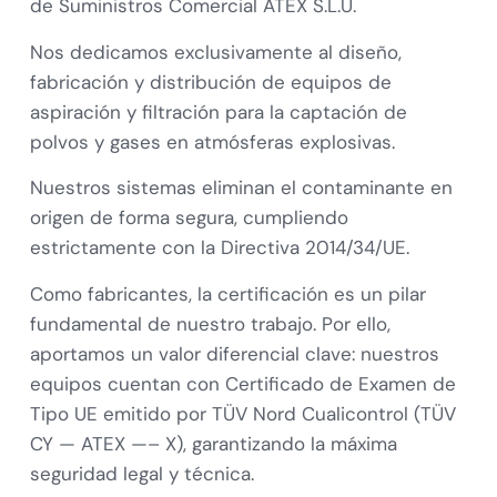
de Suministros Comercial ATEX S.L.U.
Nos dedicamos exclusivamente al diseño,
fabricación y distribución de equipos de
aspiración y filtración para la captación de
polvos y gases en atmósferas explosivas.
Nuestros sistemas eliminan el contaminante en
origen de forma segura, cumpliendo
estrictamente con la Directiva 2014/34/UE.
Como fabricantes, la certificación es un pilar
fundamental de nuestro trabajo. Por ello,
aportamos un valor diferencial clave: nuestros
equipos cuentan con Certificado de Examen de
Tipo UE emitido por TÜV Nord Cualicontrol (TÜV
CY — ATEX —– X), garantizando la máxima
seguridad legal y técnica.