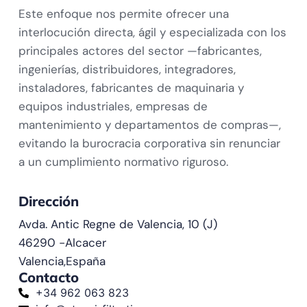
Este enfoque nos permite ofrecer una
interlocución directa, ágil y especializada con los
principales actores del sector —fabricantes,
ingenierías, distribuidores, integradores,
instaladores, fabricantes de maquinaria y
equipos industriales, empresas de
mantenimiento y departamentos de compras—,
evitando la burocracia corporativa sin renunciar
a un cumplimiento normativo riguroso.
Dirección
Avda. Antic Regne de Valencia, 10 (J)
46290 -
Alcacer
Valencia,
España
Contacto
+34 962 063 823