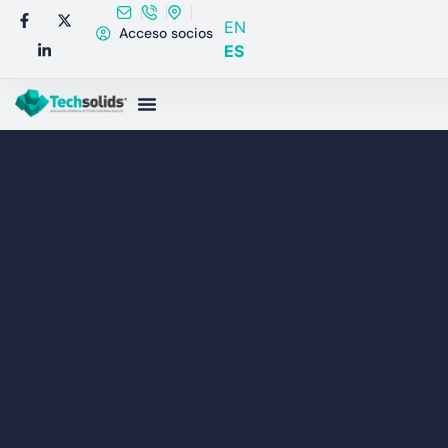
EN
Acceso socios
ES