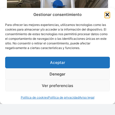
Gestionar consentimiento
Para ofrecer las mejores experiencias, utilizamos tecnologías como las
cookies para almacenar y/o acceder a la información del dispositivo. El
consentimiento de estas tecnologías nos permitirá procesar datos como
el comportamiento de navegación o las identificaciones únicas en este
sitio. No consentir o retirar el consentimiento, puede afectar
negativamente a ciertas características y funciones.
Aceptar
Denegar
Ver preferencias
Política de cookies
Política de privacidad
Aviso legal