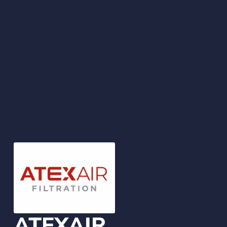
ATEXAIR