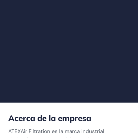
Acerca de la empresa
ATEXAir Filtration es la marca industrial