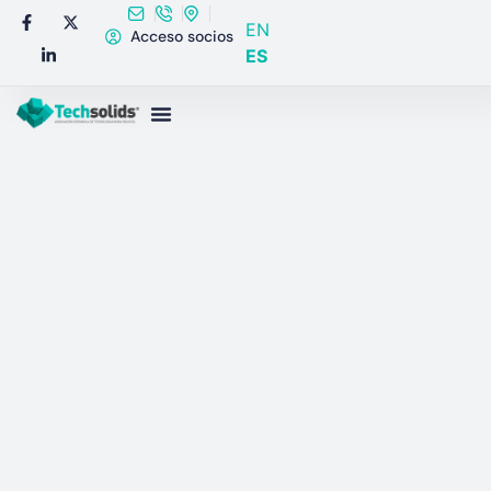
EN
Acceso socios
ES