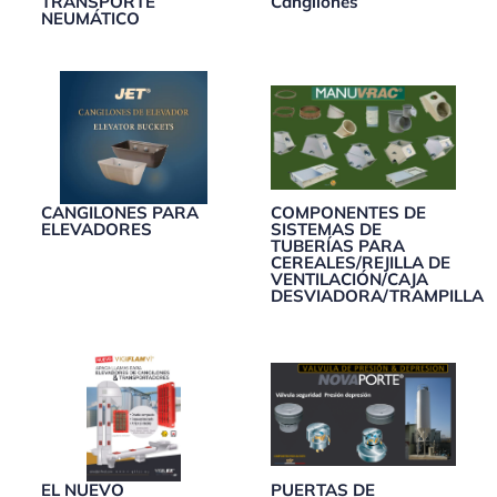
TRANSPORTE
Cangilones
NEUMÁTICO
CANGILONES PARA
COMPONENTES DE
ELEVADORES
SISTEMAS DE
TUBERÍAS PARA
CEREALES/REJILLA DE
VENTILACIÓN/CAJA
DESVIADORA/TRAMPILLA
EL NUEVO
PUERTAS DE