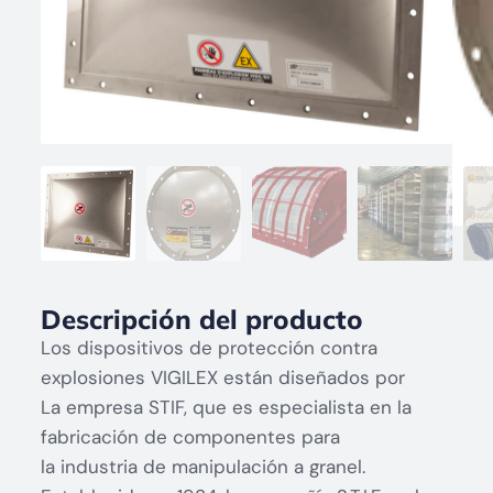
Descripción del producto
Los dispositivos de protección contra
explosiones VIGILEX están diseñados por
La empresa STIF, que es especialista en la
fabricación de componentes para
la industria de manipulación a granel.