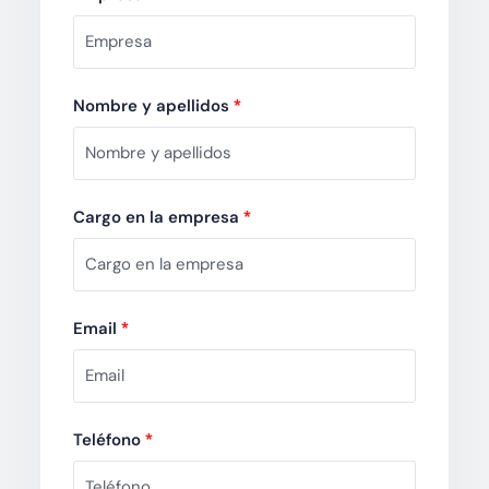
Nombre y apellidos
*
Cargo en la empresa
*
Email
*
Teléfono
*