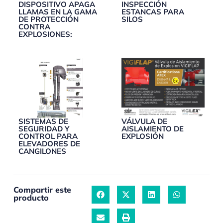
DISPOSITIVO APAGA
INSPECCIÓN
LLAMAS EN LA GAMA
ESTANCAS PARA
DE PROTECCIÓN
SILOS
CONTRA
EXPLOSIONES:
SISTEMAS DE
VÁLVULA DE
SEGURIDAD Y
AISLAMIENTO DE
CONTROL PARA
EXPLOSIÓN
ELEVADORES DE
CANGILONES
Compartir este
producto