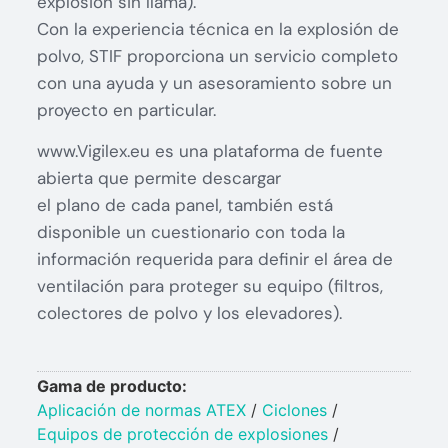
explosión sin llama).
Con la experiencia técnica en la explosión de
polvo, STIF proporciona un servicio completo
con una ayuda y un asesoramiento sobre un
proyecto en particular.
www.Vigilex.eu es una plataforma de fuente
abierta que permite descargar
el plano de cada panel, también está
disponible un cuestionario con toda la
información requerida para definir el área de
ventilación para proteger su equipo (filtros,
colectores de polvo y los elevadores).
Gama de producto:
Aplicación de normas ATEX
/
Ciclones
/
Equipos de protección de explosiones
/