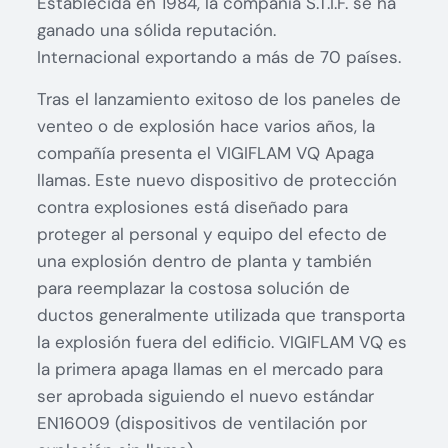
Establecida en 1984, la compañía S.T.I.F. se ha
ganado una sólida reputación.
Internacional exportando a más de 70 países.
Tras el lanzamiento exitoso de los paneles de
venteo o de explosión hace varios años, la
compañía presenta el VIGIFLAM VQ Apaga
llamas. Este nuevo dispositivo de protección
contra explosiones está diseñado para
proteger al personal y equipo del efecto de
una explosión dentro de planta y también
para reemplazar la costosa solución de
ductos generalmente utilizada que transporta
la explosión fuera del edificio. VIGIFLAM VQ es
la primera apaga llamas en el mercado para
ser aprobada siguiendo el nuevo estándar
EN16009 (dispositivos de ventilación por