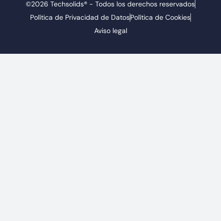
©2026 Techsolids® - Todos los derechos reservados
Política de Privacidad de Datos
Política de Cookies
Aviso legal