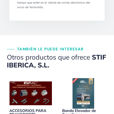
tiempo que estén en el cliente de correo electrónico del
socio de Techsolids.
TAMBIÉN LE PUEDE INTERESAR
Otros productos que ofrece
STIF
IBERICA, S.L.
ACCESORIOS PARA
Banda Elevador de