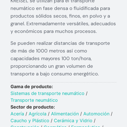
KREISEL se utilizan para el transporte
neumático en fase densa o fluidificada para
productos sólidos secos, finos, en polvo y a
granel. Extremadamente versátiles, adecuados
y económicos para muchos procesos.
Se pueden realizar distancias de transporte
de más de 1000 metros así como
capacidades mayores 100 ton/hora,
proporcionando un gran volumen de
transporte a bajo consumo energético.
Gama de producto:
Sistemas de transporte neumático
/
Transporte neumático
Sector de producto:
Acería
/
Agrícola
/
Alimentación
/
Automoción
/
Caucho y Plástico​
/
Cerámica y Vidrio​
/