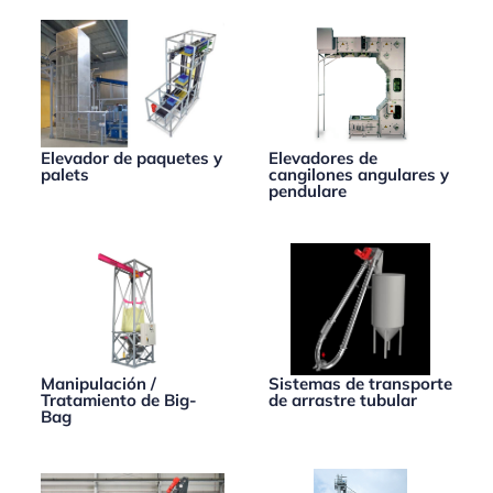
Elevador de paquetes y
Elevadores de
palets
cangilones angulares y
pendulare
Manipulación /
Sistemas de transporte
Tratamiento de Big-
de arrastre tubular
Bag