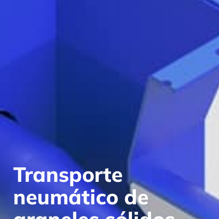
Transporte
neumático de