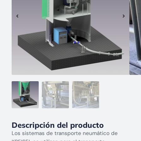
Descripción del producto
Los sistemas de transporte neumático de