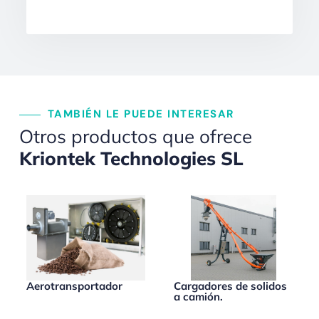
TAMBIÉN LE PUEDE INTERESAR
Otros productos que ofrece
Kriontek Technologies SL
Aerotransportador
Cargadores de solidos
a camión.