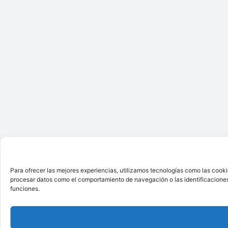
Para ofrecer las mejores experiencias, utilizamos tecnologías como las cooki
procesar datos como el comportamiento de navegación o las identificaciones ú
funciones.