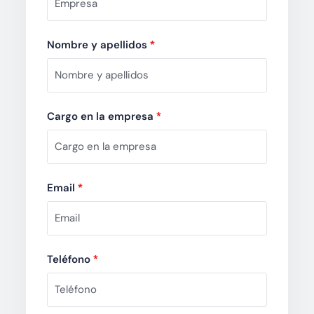
Nombre y apellidos
*
Cargo en la empresa
*
Email
*
Teléfono
*