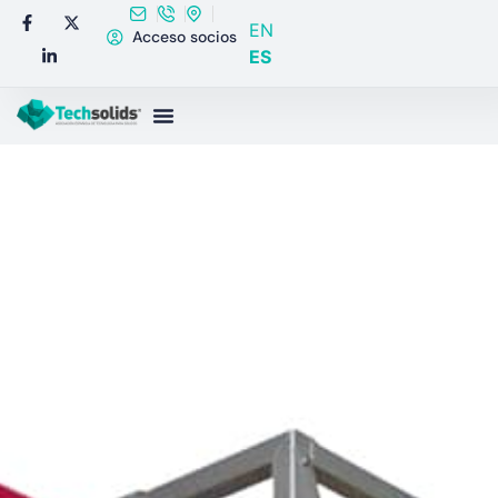
EN
Acceso socios
ES