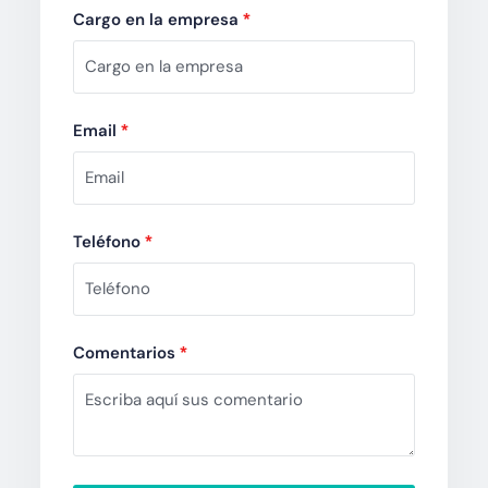
Cargo en la empresa
*
Email
*
Teléfono
*
Comentarios
*