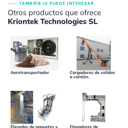
TAMBIÉN LE PUEDE INTERESAR
Otros productos que ofrece
Kriontek Technologies SL
Aerotransportador
Cargadores de solidos
a camión.
Elevador de paquetes y
Elevadores de