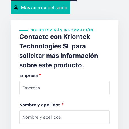
Más acerca del socio
SOLICITAR MÁS INFORMACIÓN
Contacte con Kriontek
Technologies SL para
solicitar más información
sobre este producto.
Empresa
*
Nombre y apellidos
*