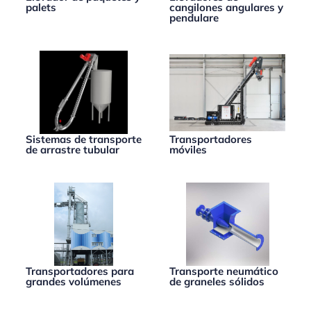
palets
cangilones angulares y
pendulare
Sistemas de transporte
Transportadores
de arrastre tubular
móviles
Transportadores para
Transporte neumático
grandes volúmenes
de graneles sólidos