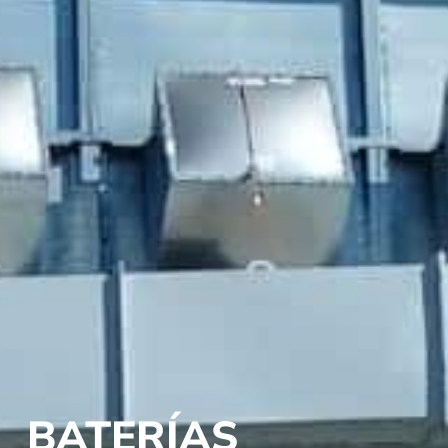
BATERÍAS