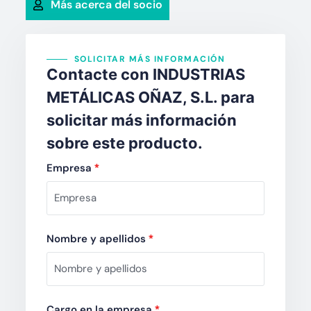
Más acerca del socio
SOLICITAR MÁS INFORMACIÓN
Contacte con INDUSTRIAS
METÁLICAS OÑAZ, S.L. para
solicitar más información
sobre este producto.
Empresa
*
Nombre y apellidos
*
Cargo en la empresa
*