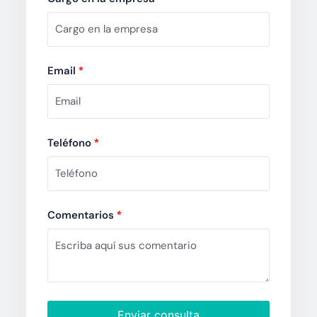
Email
*
Teléfono
*
Comentarios
*
Enviar consulta