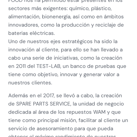
FOOD nos ha permitido estar presentes en los
sectores más exigentes: químico, plástico,
alimentación, bionenergía, así como en ámbitos
innovadores, como la producción y reciclaje de
baterias eléctricas.
Uno de nuestros ejes estratégicos ha sido la
innovación al cliente, para ello se han llevado a
cabo una serie de iniciativas, como la creación
en 2011 del TEST-LAB, un banco de pruebas que
tiene como objetivo, innovar y generar valor a
nuestros clientes.
Además en el 2017, se llevó a cabo, la creación
de SPARE PARTS SERVICE, la unidad de negocio
dedicada al área de los repuestos WAM y que
tiene como principal misión, facilitar al cliente un
servicio de asesoramiento para que pueda
obtener el máximo rendimiento de nuestros