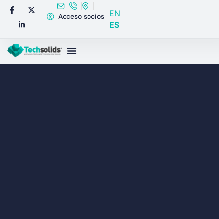
EN
Acceso socios
ES