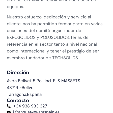
equipos.
Nuestro esfuerzo, dedicación y servicio al
cliente, nos ha permitido formar parte en varias
ocasiones del comité organizador de
EXPOSOLIDOS y POLUSOLIDOS, ferias de
referencia en el sector tanto a nivel nacional
como internacional y tener el prestigio de ser
miembro fundador de TECHSOLIDS.
Dirección
Avda Bellvei, 5 Pol .Ind. ELS MASSETS.
43719 -
Bellvei
Tarragona,
España
Contacto
+34 938 983 327
j.franquet@wamspain.es