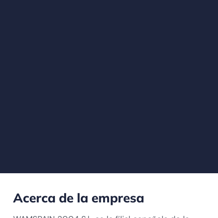
Acerca de la empresa