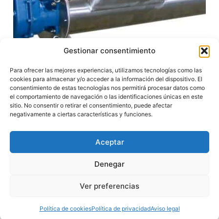
Gestionar consentimiento
Para ofrecer las mejores experiencias, utilizamos tecnologías como las
cookies para almacenar y/o acceder a la información del dispositivo. El
consentimiento de estas tecnologías nos permitirá procesar datos como
el comportamiento de navegación o las identificaciones únicas en este
sitio. No consentir o retirar el consentimiento, puede afectar
negativamente a ciertas características y funciones.
Aceptar
Denegar
Ver preferencias
Política de cookies
Política de privacidad
Aviso legal