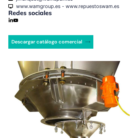
www.wamgroup.es - www.repuestoswam.es
Redes sociales
Descargar catálogo comercial