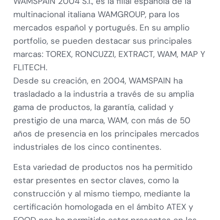
WAMSPAIN 2004 S.l., es la filial española de la
multinacional italiana WAMGROUP, para los
mercados español y portugués. En su amplio
portfolio, se pueden destacar sus principales
marcas: TOREX, RONCUZZI, EXTRACT, WAM, MAP Y
FLITECH.
Desde su creación, en 2004, WAMSPAIN ha
trasladado a la industria a través de su amplia
gama de productos, la garantía, calidad y
prestigio de una marca, WAM, con más de 50
años de presencia en los principales mercados
industriales de los cinco continentes.
Esta variedad de productos nos ha permitido
estar presentes en sector claves, como la
construcción y al mismo tiempo, mediante la
certificación homologada en el ámbito ATEX y