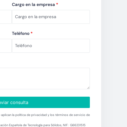
Cargo en la empresa
*
Teléfono
*
viar consulta
aplican la política de privacidad y los términos de servicio de
ación Española de Tecnología para Sólidos, NIF: G66231515