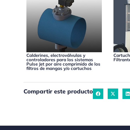
Calderines, electroválvulas y
Cartuch
controladores para los sistemas
Filtran
Pulse Jet por aire comprimido de los
filtros de mangas y/o cartuchos
Compartir este producto