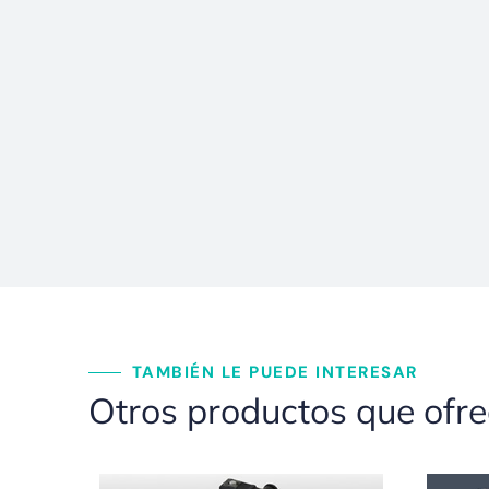
TAMBIÉN LE PUEDE INTERESAR
Otros productos que ofr