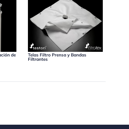
ación de
Telas Filtro Prensa y Bandas
Filtrantes