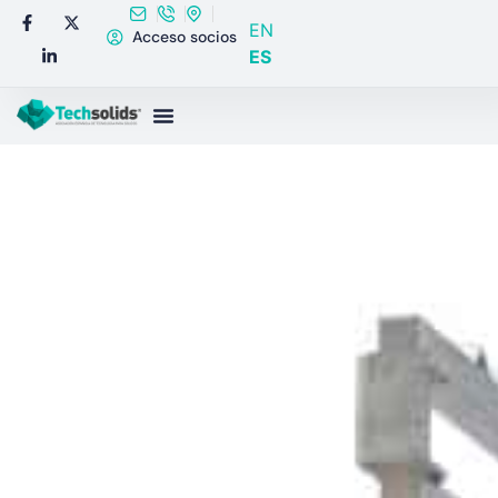
EN
Acceso socios
ES