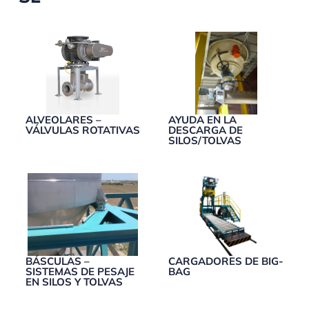
ALVEOLARES –
AYUDA EN LA
VÁLVULAS ROTATIVAS
DESCARGA DE
SILOS/TOLVAS
BÁSCULAS –
CARGADORES DE BIG-
SISTEMAS DE PESAJE
BAG
EN SILOS Y TOLVAS