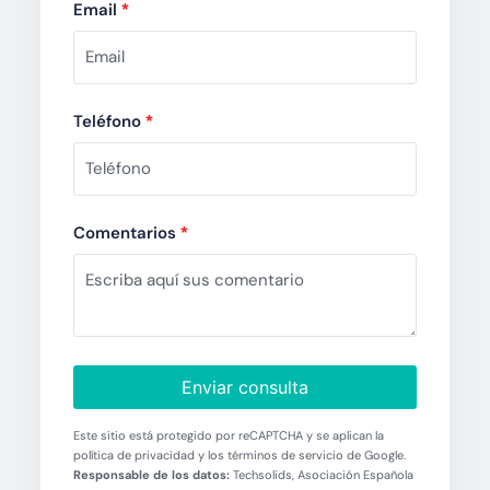
Email
*
Teléfono
*
Comentarios
*
Enviar consulta
Este sitio está protegido por reCAPTCHA y se aplican la
política de privacidad y los términos de servicio de Google.
Responsable de los datos:
Techsolids, Asociación Española