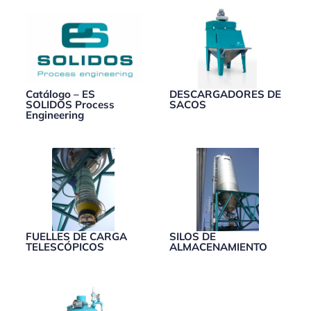
Catálogo – ES
DESCARGADORES DE
SOLIDOS Process
SACOS
Engineering
FUELLES DE CARGA
SILOS DE
TELESCÓPICOS
ALMACENAMIENTO