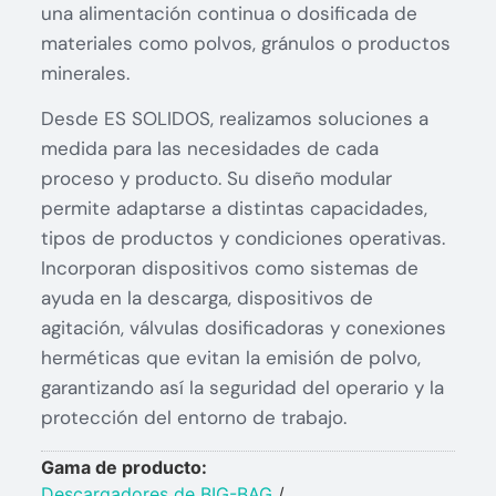
una alimentación continua o dosificada de
materiales como polvos, gránulos o productos
minerales.
Desde ES SOLIDOS, realizamos soluciones a
medida para las necesidades de cada
proceso y producto. Su diseño modular
permite adaptarse a distintas capacidades,
tipos de productos y condiciones operativas.
Incorporan dispositivos como sistemas de
ayuda en la descarga, dispositivos de
agitación, válvulas dosificadoras y conexiones
herméticas que evitan la emisión de polvo,
garantizando así la seguridad del operario y la
protección del entorno de trabajo.
Gama de producto:
Descargadores de BIG-BAG
/