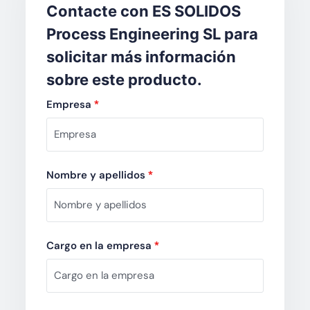
Contacte con ES SOLIDOS
Process Engineering SL para
solicitar más información
sobre este producto.
Empresa
*
Nombre y apellidos
*
Cargo en la empresa
*