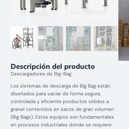
Descripción del producto
Descargadores de Big-Bag
Los sistemas de descarga de Big Bag están
diseñados para vaciar de forma segura,
controlada y eficiente productos sólidos a
granel contenidos en sacos de gran volumen
(Big Bags). Estos equipos son fundamentales
en procesos industriales donde se requiere