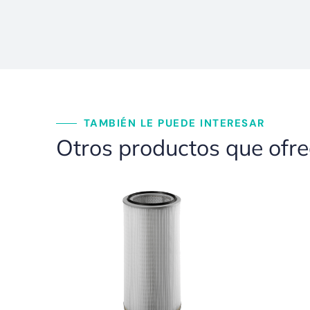
TAMBIÉN LE PUEDE INTERESAR
Otros productos que ofr