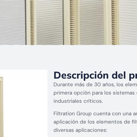
Descripción del p
Durante más de 30 años, los eleme
primera opción para los sistemas
industriales críticos.
Filtration Group cuenta con una am
aplicación de los elementos de fil
diversas aplicaciones: