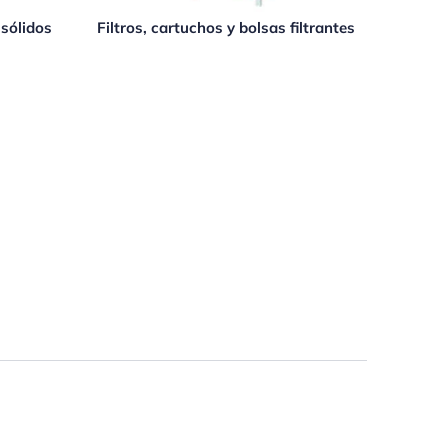
 sólidos
Filtros, cartuchos y bolsas filtrantes