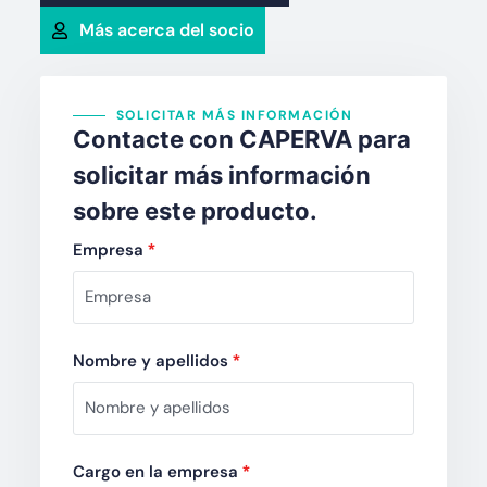
Más acerca del socio
SOLICITAR MÁS INFORMACIÓN
Contacte con CAPERVA para
solicitar más información
sobre este producto.
Empresa
*
Nombre y apellidos
*
Cargo en la empresa
*