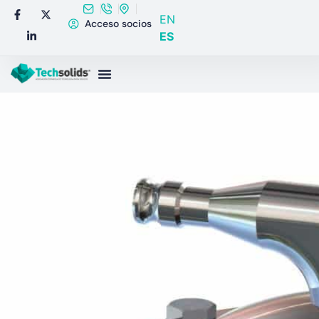
EN
Acceso socios
ES