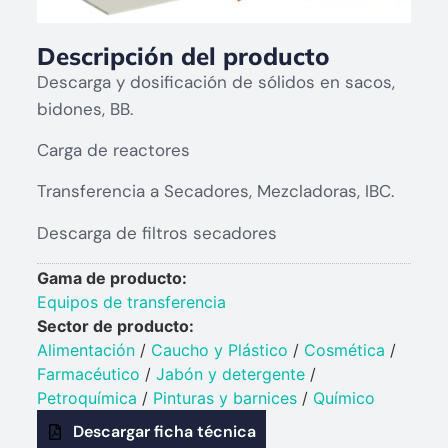
Descripción del producto
Descarga y dosificación de sólidos en sacos,
bidones, BB.
Carga de reactores
Transferencia a Secadores, Mezcladoras, IBC.
Descarga de filtros secadores
Gama de producto:
Equipos de transferencia
Sector de producto:
Alimentación
/
Caucho y Plástico​
/
Cosmética
/
Farmacéutico
/
Jabón y detergente​
/
Petroquímica​
/
Pinturas y barnices​
/
Químico​
Descargar ficha técnica