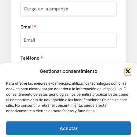
Email
*
Teléfono
*
Gestionar consentimiento
Para ofrecer las mejores experiencias, utilizamos tecnologías como las
Comentarios
*
cookies para almacenar y/o acceder a la información del dispositivo. El
consentimiento de estas tecnologías nos permitirá procesar datos como
el comportamiento de navegación o las identificaciones únicas en este
sitio. No consentir o retirar el consentimiento, puede afectar
negativamente a ciertas características y funciones.
Aceptar
Enviar consulta