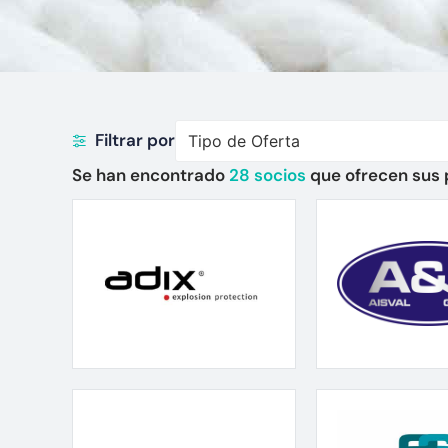
Filtrar por
Tipo de Oferta
Se han encontrado
28
socios
que ofrecen sus 