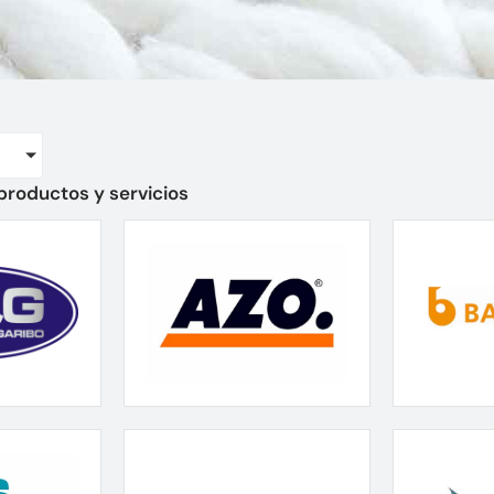
productos y servicios