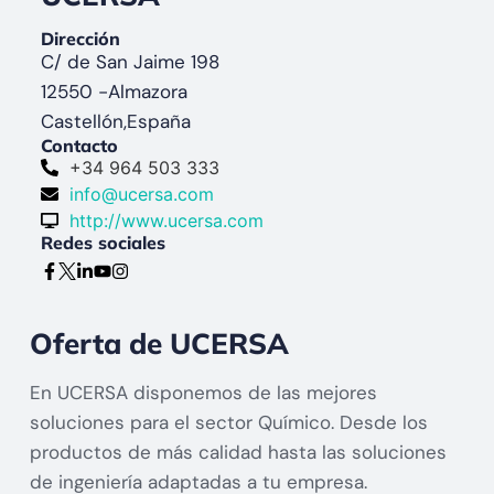
Dirección
C/ de San Jaime 198
12550 -
Almazora
Castellón,
España
Contacto
+34 964 503 333
info@ucersa.com
http://www.ucersa.com
Redes sociales
Oferta de UCERSA
En UCERSA disponemos de las mejores
soluciones para el sector Químico. Desde los
productos de más calidad hasta las soluciones
de ingeniería adaptadas a tu empresa.