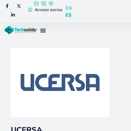
EN
Acceso socios
ES
UCERSA