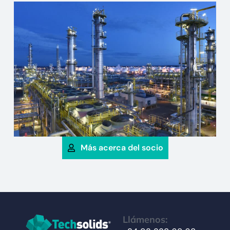
Más acerca del socio
Llámenos: