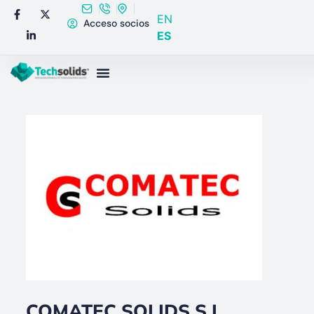
EN
Acceso socios
ES
COMATEC SOLIDS S.L.