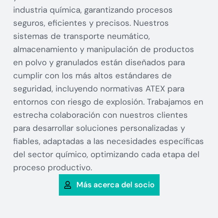
industria química, garantizando procesos
seguros, eficientes y precisos. Nuestros
sistemas de transporte neumático,
almacenamiento y manipulación de productos
en polvo y granulados están diseñados para
cumplir con los más altos estándares de
seguridad, incluyendo normativas ATEX para
entornos con riesgo de explosión. Trabajamos en
estrecha colaboración con nuestros clientes
para desarrollar soluciones personalizadas y
fiables, adaptadas a las necesidades específicas
del sector químico, optimizando cada etapa del
proceso productivo.
Más acerca del socio