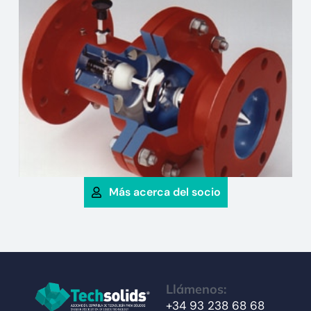
Más acerca del socio
Llámenos:
+34 93 238 68 68