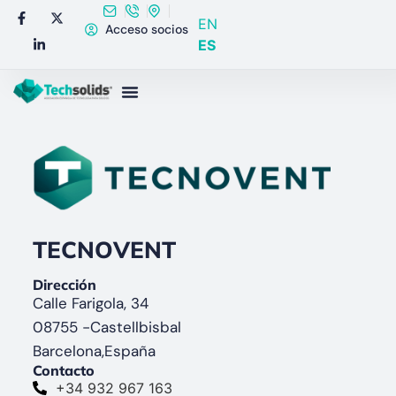
EN
Acceso socios
ES
TECNOVENT
Dirección
Calle Farigola, 34
08755 -
Castellbisbal
Barcelona,
España
Contacto
+34 932 967 163