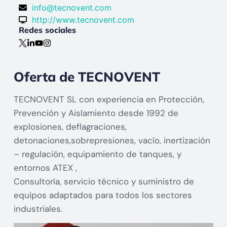
info@tecnovent.com
http://www.tecnovent.com
Redes sociales
Oferta de TECNOVENT
TECNOVENT SL con experiencia en Protección,
Prevención y Aislamiento desde 1992 de
explosiones, deflagraciones,
detonaciones,sobrepresiones, vacío, inertización
– regulación, equipamiento de tanques, y
entornos ATEX ,
Consultoría, servicio técnico y suministro de
equipos adaptados para todos los sectores
industriales.