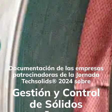
Documentación de las empresas
patrocinadoras de la Jornada
Techsolids® 2024 sobre
Gestión y Control
de Sólidos