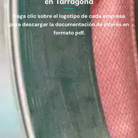
en Tarragona
Haga clic sobre el logotipo de cada empresa
para descargar la documentación de interés en
formato pdf.