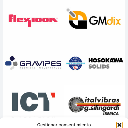
Gestionar consentimiento