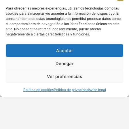
Para ofrecer las mejores experiencias, utilizamos tecnologías como las
cookies para almacenar y/o acceder a la información del dispositivo. El
consentimiento de estas tecnologías nos permitirá procesar datos como
el comportamiento de navegación o las identificaciones únicas en este
sitio. No consentir o retirar el consentimiento, puede afectar
negativamente a ciertas características y funciones.
Aceptar
Denegar
Ver preferencias
Política de cookies
Política de privacidad
Aviso legal