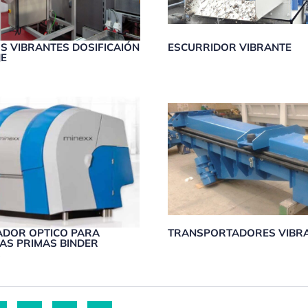
S VIBRANTES DOSIFICAIÓN
ESCURRIDOR VIBRANTE
JE
ADOR OPTICO PARA
TRANSPORTADORES VIBR
AS PRIMAS BINDER
X