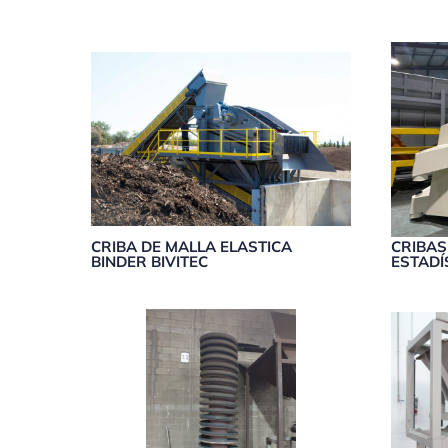
CRIBA DE MALLA ELASTICA
CRIBAS
BINDER BIVITEC
ESTADÍ