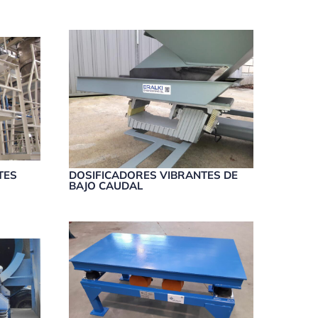
TES
DOSIFICADORES VIBRANTES DE
BAJO CAUDAL