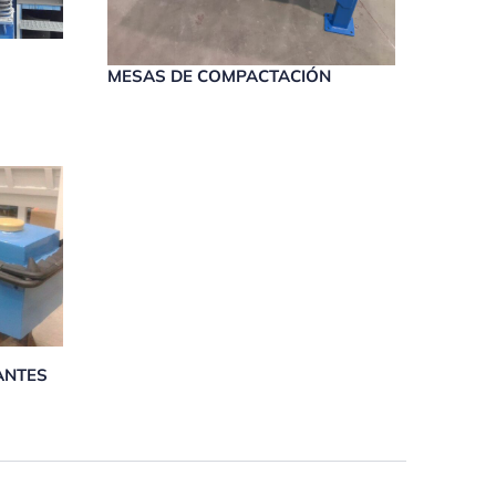
MESAS DE COMPACTACIÓN
ANTES