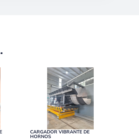
.
E
CARGADOR VIBRANTE DE
HORNOS