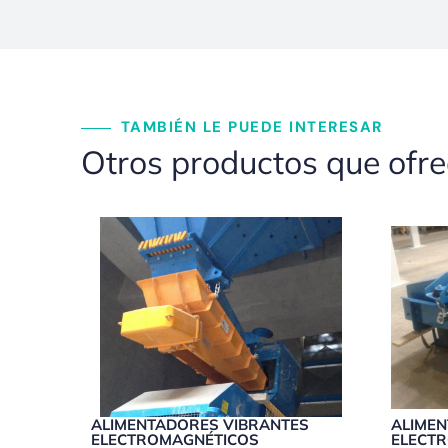
TAMBIÉN LE PUEDE INTERESAR
Otros productos que ofr
ALIMENTADORES VIBRANTES
ALIME
ELECTROMAGNÉTICOS
ELECT