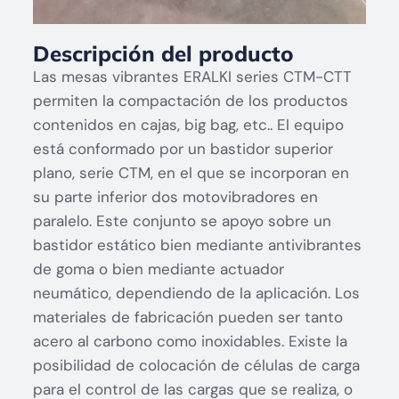
Descripción del producto
Las mesas vibrantes ERALKI series CTM-CTT
permiten la compactación de los productos
contenidos en cajas, big bag, etc.. El equipo
está conformado por un bastidor superior
plano, serie CTM, en el que se incorporan en
su parte inferior dos motovibradores en
paralelo. Este conjunto se apoyo sobre un
bastidor estático bien mediante antivibrantes
de goma o bien mediante actuador
neumático, dependiendo de la aplicación. Los
materiales de fabricación pueden ser tanto
acero al carbono como inoxidables. Existe la
posibilidad de colocación de células de carga
para el control de las cargas que se realiza, o