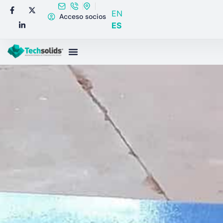
EN
Acceso socios
ES