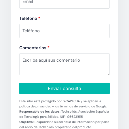
Teléfono
*
Comentarios
*
Enviar consulta
Este sitio está protegido por reCAPTCHA y se aplican la
política de privacidad y los términos de servicio de Google.
Responsable de los datos:
Techsolids, Asociación Española
de Tecnología para Sólidos, NIF: G66231515
Objetivo:
Responder a su solicitud de información por parte
del socio de Techsolids propietario del producto.