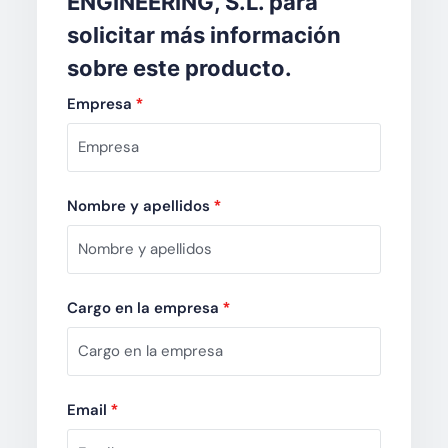
ENGINEERING, S.L. para
solicitar más información
sobre este producto.
Empresa
*
Nombre y apellidos
*
Cargo en la empresa
*
Email
*