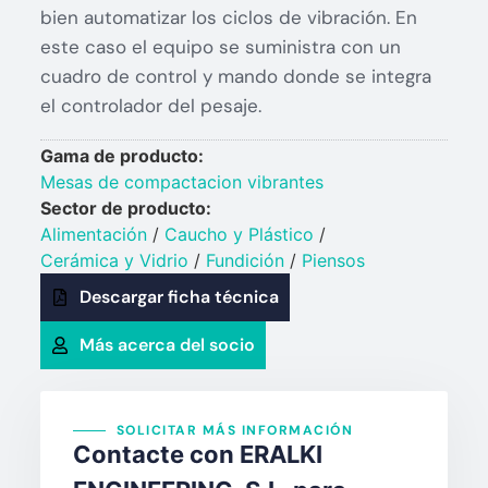
bien automatizar los ciclos de vibración. En
este caso el equipo se suministra con un
cuadro de control y mando donde se integra
el controlador del pesaje.
Gama de producto:
Mesas de compactacion vibrantes
Sector de producto:
Alimentación
/
Caucho y Plástico​
/
Cerámica y Vidrio​
/
Fundición
/
Piensos
Descargar ficha técnica
Más acerca del socio
SOLICITAR MÁS INFORMACIÓN
Contacte con ERALKI