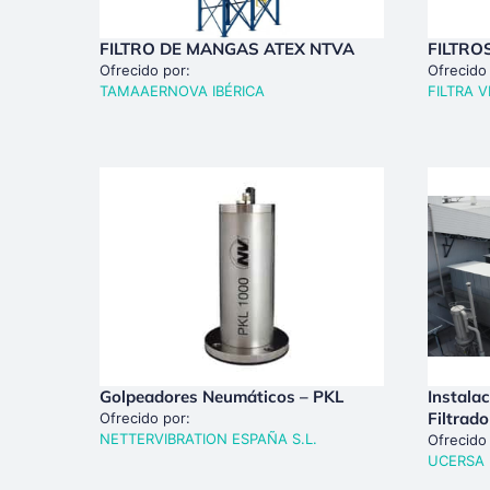
FILTRO DE MANGAS ATEX NTVA
FILTRO
Ofrecido por:
Ofrecido
TAMAAERNOVA IBÉRICA
FILTRA V
Golpeadores Neumáticos – PKL
Instala
Filtrado
Ofrecido por:
NETTERVIBRATION ESPAÑA S.L.
Ofrecido
UCERSA