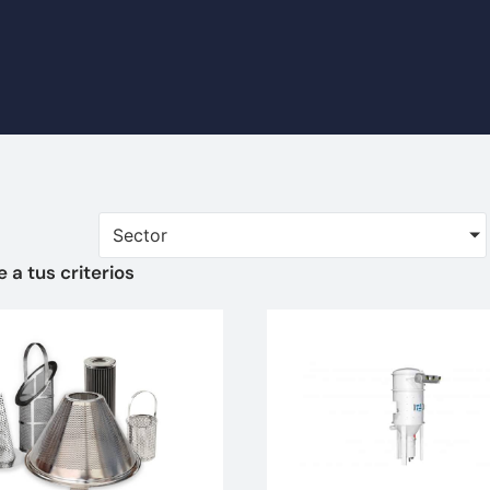
Sector
a tus criterios