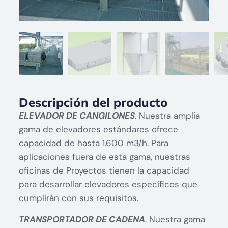
Descripción del producto
ELEVADOR DE CANGILONES
. Nuestra amplia
gama de elevadores estándares ofrece
capacidad de hasta 1.600 m3/h. Para
aplicaciones fuera de esta gama, nuestras
oficinas de Proyectos tienen la capacidad
para desarrollar elevadores específicos que
cumplirán con sus requisitos.
TRANSPORTADOR DE CADENA
. Nuestra gama