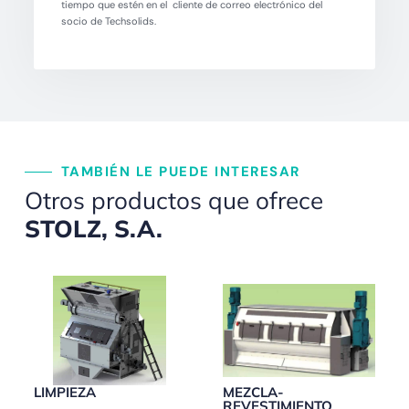
tiempo que estén en el cliente de correo electrónico del
socio de Techsolids.
TAMBIÉN LE PUEDE INTERESAR
Otros productos que ofrece
STOLZ, S.A.
LIMPIEZA
MEZCLA-
REVESTIMIENTO