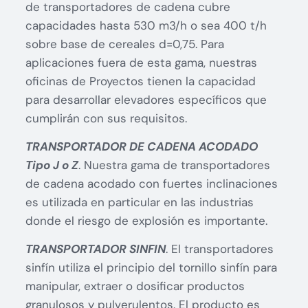
de transportadores de cadena cubre
capacidades hasta 530 m3/h o sea 400 t/h
sobre base de cereales d=0,75. Para
aplicaciones fuera de esta gama, nuestras
oficinas de Proyectos tienen la capacidad
para desarrollar elevadores específicos que
cumplirán con sus requisitos.
TRANSPORTADOR DE CADENA ACODADO
Tipo J o Z
. Nuestra gama de transportadores
de cadena acodado con fuertes inclinaciones
es utilizada en particular en las industrias
donde el riesgo de explosión es importante.
TRANSPORTADOR SINFIN
. El transportadores
sinfín utiliza el principio del tornillo sinfín para
manipular, extraer o dosificar productos
granulosos y pulverulentos. El producto es