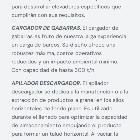
para desarrollar elevadores específicos que
cumplirán con sus requisitos.
CARGADOR DE GABARRAS
. El cargador de
gabarras es fruto de nuestra larga experiencia
en carga de barcos. Su diseño ofrece una
robustez máxima, costos operativos
reducidos y un impacto ambiental mínimo.
Con capacidad de hasta 600 t/h.
APILADOR DESCARGADOR
. El apilador
descargador se dedica a la manutención o a la
extracción de productos a granel en los silos
horizontales de fondo plano. Es utilizado
durante el llenado para optimizar la capacidad
de almacenamiento empujando el producto
para formar un talud horizontal. Al vaciar, la