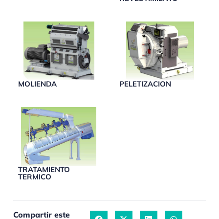
MOLIENDA
PELETIZACION
TRATAMIENTO
TERMICO
Compartir este