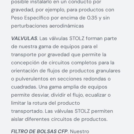
posible instalarlo en un conducto por
gravedad, por ejemplo, para productos con
Peso Específico por encima de 0.35 y sin
perturbaciones aerodinámicas
VALVULAS
. Las válvulas STOLZ forman parte
de nuestra gama de equipos para el
transporte por gravedad que permite la
concepción de circuitos completos para la
orientación de flujos de productos granulares
o pulverulentos en secciones redondas o
cuadradas. Una gama amplia de equipos
permite desviar, dividir el flujo, ecualizar o
limitar la rotura del producto
transportado. Las válvulas STOLZ permiten
aislar diferentes circuitos de productos.
FILTRO DE BOLSAS CFP
. Nuestro