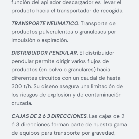
función del apilador descargador es llevar el
producto hacia el transportador de recogida.
TRANSPORTE NEUMATICO
. Transporte de
productos pulverulentos o granulosos por
impulsión o aspiración.
DISTRIBUIDOR PENDULAR
. El distribuidor
pendular permite dirigir varios flujos de
productos (en polvo o granulares) hacia
diferentes circuitos con un caudal de hasta
300 t/h. Su diseño asegura una limitación de
los riesgos de explosión y de contaminación
cruzada.
CAJAS DE 2 ó 3 DIRECCIONES
. Las cajas de 2
ó 3 direcciones forman parte de nuestra gama
de equipos para transporte por gravedad,