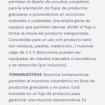
permiten el diseño de circuitos completos
para la orientación de flujos de productos
granulares o pulverulentos en secciones
redondas o cuadradas. Una amplia gama de
equipos que permiten desviar, dividir el flujo o
limitar la rotura del producto transportado.
Concebidas para un uso con producto sano
(sin residuos, piedras, madera etc…) nuestras
cajas de 2 ó 3 direcciones pueden ser
equipadas de mandos manuales o neumáticos
y de detección (por inductivo).
TOMAMUESTRAS
. Nuestros tomamuestras
permiten el muestreo volumétrico en línea de
productos granulares y en polvo. Está
montado en un fujo de producto para
garantizar una muestra representativa. Es