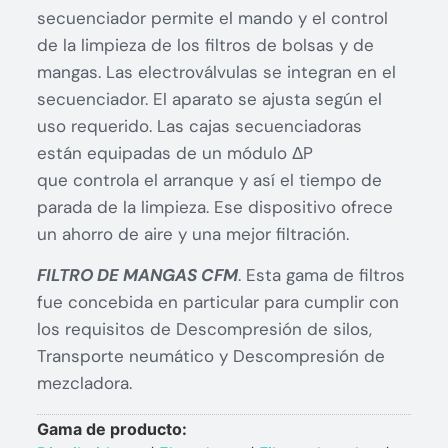
secuenciador permite el mando y el control
de la limpieza de los filtros de bolsas y de
mangas. Las electroválvulas se integran en el
secuenciador. El aparato se ajusta según el
uso requerido. Las cajas secuenciadoras
están equipadas de un módulo ΔP
que controla el arranque y así el tiempo de
parada de la limpieza. Ese dispositivo ofrece
un ahorro de aire y una mejor filtración.
FILTRO DE MANGAS CFM
. Esta gama de filtros
fue concebida en particular para cumplir con
los requisitos de Descompresión de silos,
Transporte neumático y Descompresión de
mezcladora.
Gama de producto: