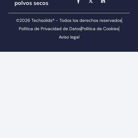
polvos secos
©2026 Techsolids® - Todos los derechos reservados
Política de Privacidad de Datos
Política de Cookies
Aviso legal