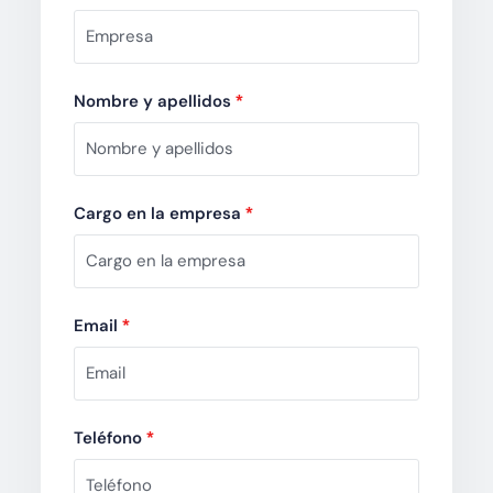
Nombre y apellidos
*
Cargo en la empresa
*
Email
*
Teléfono
*