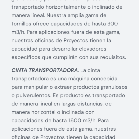
transportado horizontalmente o inclinado de
manera lineal. Nuestra amplia gama de
tornillos ofrece capacidades de hasta 300
m3/h. Para aplicaciones fuera de esta gama,
nuestras oficinas de Proyectos tienen la
capacidad para desarrollar elevadores
específicos que cumplirán con sus requisitos.
CINTA TRANSPORTADORA
. La cinta
transportadora es una máquina concebida
para manipular o extraer productos granulosos
o pulverulentos. Es producto es transportado
de manera lineal en largas distancias, de
manera horizontal o inclinada con
capacidades de hasta 1.600 m3/h. Para
aplicaciones fuera de esta gama, nuestras
oficinas de Proyectos tienen la capacidad