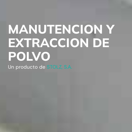
MANUTENCION Y
EXTRACCION DE
POLVO
Un producto de
STOLZ, S.A.