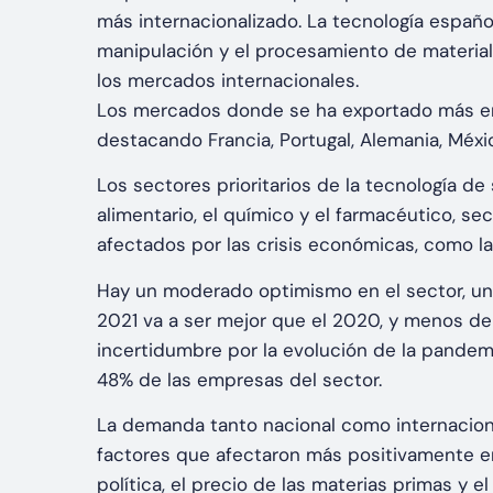
más internacionalizado. La tecnología español
manipulación y el procesamiento de material
los mercados internacionales.
Los mercados donde se ha exportado más en 
destacando Francia, Portugal, Alemania, Méxic
Los sectores prioritarios de la tecnología de 
alimentario, el químico y el farmacéutico, 
afectados por las crisis económicas, como l
Hay un moderado optimismo en el sector, un
2021 va a ser mejor que el 2020, y menos de
incertidumbre por la evolución de la pandem
48% de las empresas del sector.
La demanda tanto nacional como internacional 
factores que afectaron más positivamente en
política, el precio de las materias primas y e