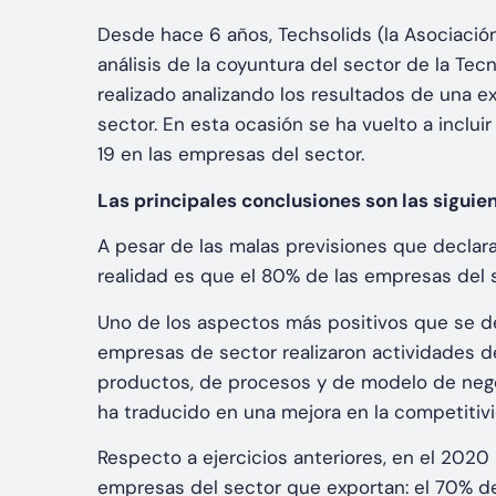
Desde hace 6 años, Techsolids (la Asociación
análisis de la coyuntura del sector de la Tec
realizado analizando los resultados de una 
sector. En esta ocasión se ha vuelto a inclu
19 en las empresas del sector.
Las principales conclusiones son las siguien
A pesar de las malas previsiones que declara
realidad es que el 80% de las empresas del s
Uno de los aspectos más positivos que se d
empresas de sector realizaron actividades de
productos, de procesos y de modelo de nego
ha traducido en una mejora en la competitiv
Respecto a ejercicios anteriores, en el 202
empresas del sector que exportan: el 70% de