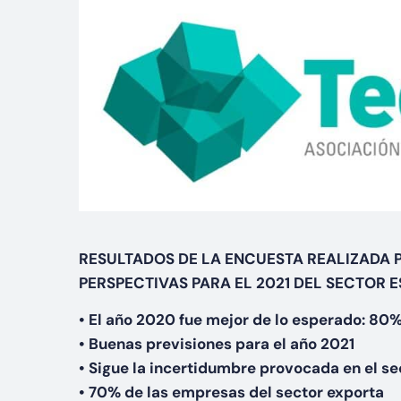
RESULTADOS DE LA ENCUESTA REALIZADA 
PERSPECTIVAS PARA EL 2021 DEL SECTOR 
• El año 2020 fue mejor de lo esperado: 80
• Buenas previsiones para el año 2021
• Sigue la incertidumbre provocada en el s
• 70% de las empresas del sector exporta