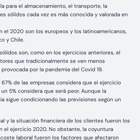
a para el almacenamiento, el transporte, la
es sólidos cada vez es más conocida y valorada en
el 2020 son los europeos y los latinoamericanos,
o y Chile.
sólidos son, como en los ejercicios anteriores, el
sectores que tradicionalmente se ven menos
a provocada por la pandemia del Covid 19.
 67% de las empresas considera que el ejercicio
 un 5% considera que será peor. Aunque la
ia sigue condicionando las previsiones según un
y la situación financiera de los clientes fueron los
 el ejercicio 2020. No obstante, la coyuntura
l coste laboral fueron los factores que afectaron