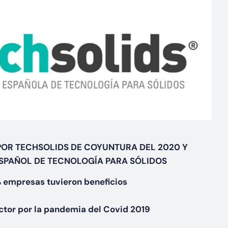
POR TECHSOLIDS DE COYUNTURA DEL 2020 Y
ESPAÑOL DE TECNOLOGÍA PARA SÓLIDOS
% empresas tuvieron beneficios
ector por la pandemia del Covid 2019