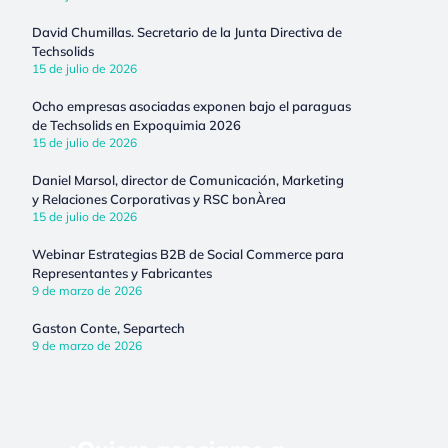
David Chumillas. Secretario de la Junta Directiva de
Techsolids
15 de julio de 2026
Ocho empresas asociadas exponen bajo el paraguas
de Techsolids en Expoquimia 2026
15 de julio de 2026
Daniel Marsol, director de Comunicación, Marketing
y Relaciones Corporativas y RSC bonÀrea
15 de julio de 2026
Webinar Estrategias B2B de Social Commerce para
Representantes y Fabricantes
9 de marzo de 2026
Gaston Conte, Separtech
9 de marzo de 2026