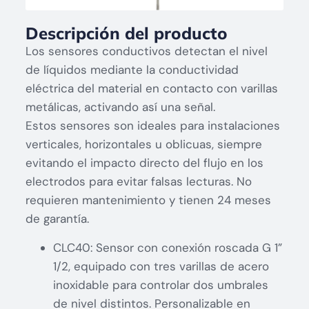
Descripción del producto
Los sensores conductivos detectan el nivel
de líquidos mediante la conductividad
eléctrica del material en contacto con varillas
metálicas, activando así una señal.
Estos sensores son ideales para instalaciones
verticales, horizontales u oblicuas, siempre
evitando el impacto directo del flujo en los
electrodos para evitar falsas lecturas. No
requieren mantenimiento y tienen 24 meses
de garantía.
CLC40: Sensor con conexión roscada G 1”
1/2, equipado con tres varillas de acero
inoxidable para controlar dos umbrales
de nivel distintos. Personalizable en