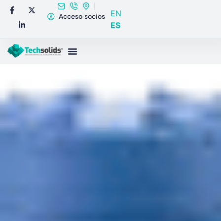
EN
Acceso socios
ES