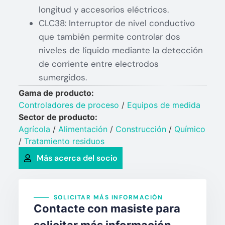
longitud y accesorios eléctricos.
CLC38: Interruptor de nivel conductivo
que también permite controlar dos
niveles de líquido mediante la detección
de corriente entre electrodos
sumergidos.
Gama de producto:
Controladores de proceso
/
Equipos de medida
Sector de producto:
Agrícola
/
Alimentación
/
Construcción
/
Químico​
/
Tratamiento residuos
Más acerca del socio
SOLICITAR MÁS INFORMACIÓN
Contacte con masiste para
solicitar más información