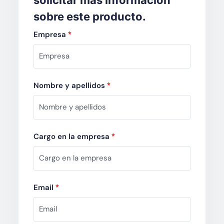
sobre este producto.
Empresa
*
Nombre y apellidos
*
Cargo en la empresa
*
Email
*