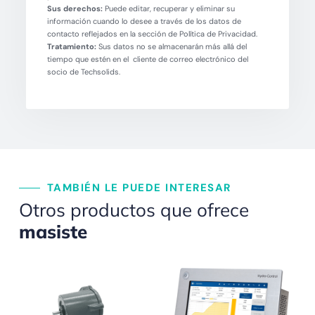
Sus derechos:
Puede editar, recuperar y eliminar su
información cuando lo desee a través de los datos de
contacto reflejados en la sección de Política de Privacidad.
Tratamiento:
Sus datos no se almacenarán más allá del
tiempo que estén en el cliente de correo electrónico del
socio de Techsolids.
TAMBIÉN LE PUEDE INTERESAR
Otros productos que ofrece
masiste