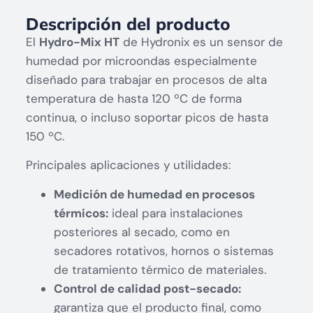
Descripción del producto
El
Hydro-Mix HT
de Hydronix es un sensor de
humedad por microondas especialmente
diseñado para trabajar en procesos de alta
temperatura de hasta 120 ºC de forma
continua, o incluso soportar picos de hasta
150 ºC.
Principales aplicaciones y utilidades:
Medición de humedad en procesos
térmicos:
ideal para instalaciones
posteriores al secado, como en
secadores rotativos, hornos o sistemas
de tratamiento térmico de materiales.
Control de calidad post-secado:
garantiza que el producto final, como