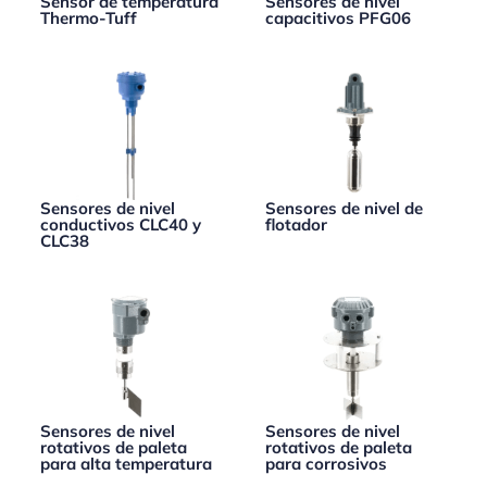
Sensor de temperatura
Sensores de nivel
Thermo-Tuff
capacitivos PFG06
Sensores de nivel
Sensores de nivel de
conductivos CLC40 y
flotador
CLC38
Sensores de nivel
Sensores de nivel
rotativos de paleta
rotativos de paleta
para alta temperatura
para corrosivos