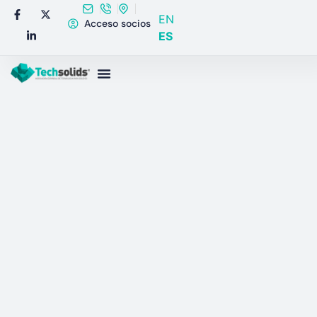
EN
Acceso socios
ES