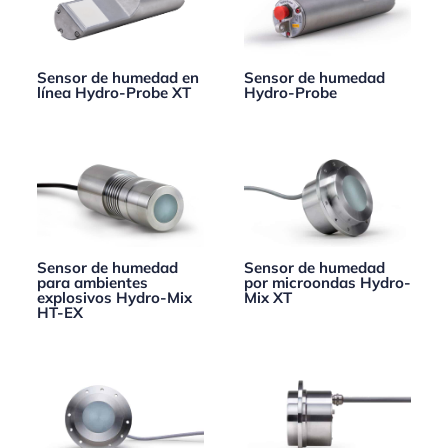
Sensor de humedad en
Sensor de humedad
línea Hydro-Probe XT
Hydro-Probe
Sensor de humedad
Sensor de humedad
para ambientes
por microondas Hydro-
explosivos Hydro-Mix
Mix XT
HT-EX