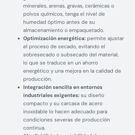
minerales, arenas, gravas, cerámicas o
polvos químicos, tenga el nivel de
humedad óptimo antes de su
almacenamiento o empaquetado.
Optimización energética:
permite ajustar
el proceso de secado, evitando el
sobresecado o subsecado del material,
lo que se traduce en un ahorro
energético y una mejora en la calidad de
producción.
Integración sencilla en entornos
industriales exigentes:
su diseño
compacto y su carcasa de acero
inoxidable lo hacen adecuado para
condiciones severas de producción
continua.