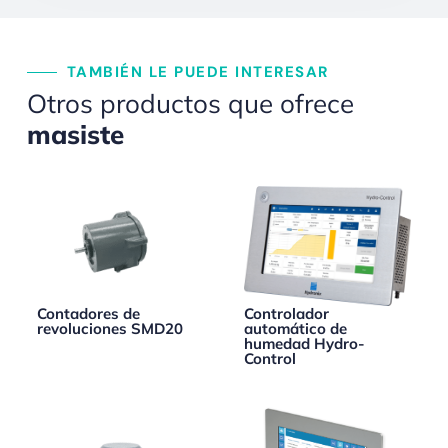
TAMBIÉN LE PUEDE INTERESAR
Otros productos que ofrece
masiste
Contadores de
Controlador
revoluciones SMD20
automático de
humedad Hydro-
Control