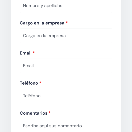
Cargo en la empresa
*
Email
*
Teléfono
*
Comentarios
*