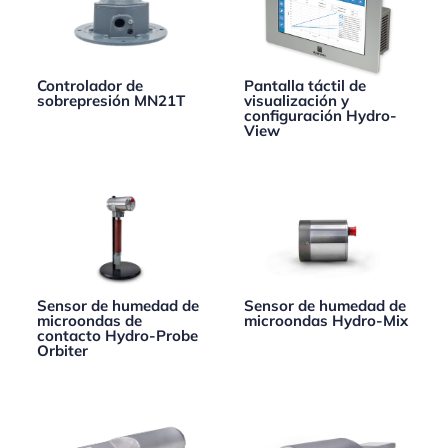
Controlador de
Pantalla táctil de
sobrepresión MN21T
visualización y
configuración Hydro-
View
Sensor de humedad de
Sensor de humedad de
microondas de
microondas Hydro-Mix
contacto Hydro-Probe
Orbiter