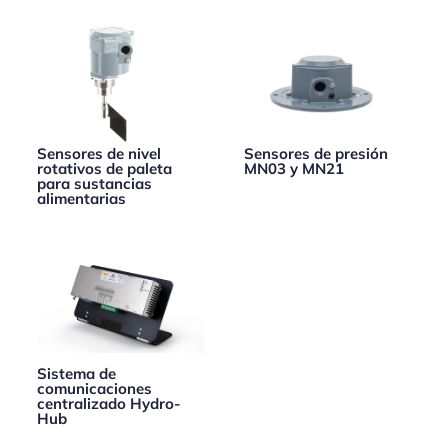
Sensores de nivel
Sensores de presión
rotativos de paleta
MN03 y MN21
para sustancias
alimentarias
Sistema de
comunicaciones
centralizado Hydro-
Hub