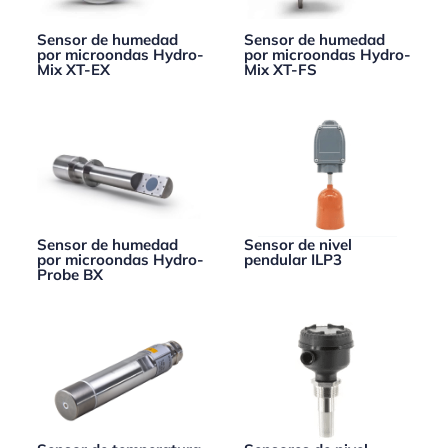
Sensor de humedad
Sensor de humedad
por microondas Hydro-
por microondas Hydro-
Mix XT-EX
Mix XT-FS
Sensor de humedad
Sensor de nivel
por microondas Hydro-
pendular ILP3
Probe BX