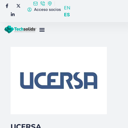
EN
Acceso socios
ES
UCERSA