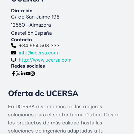
Dirección
C/ de San Jaime 198
12550 -
Almazora
Castellón,
España
Contacto
+34 964 503 333
info@ucersa.com
http://www.ucersa.com
Redes sociales
Oferta de UCERSA
En UCERSA disponemos de las mejores
soluciones para el sector farmacéutico. Desde
los productos de más calidad hasta las
soluciones de ingeniería adaptadas a tu