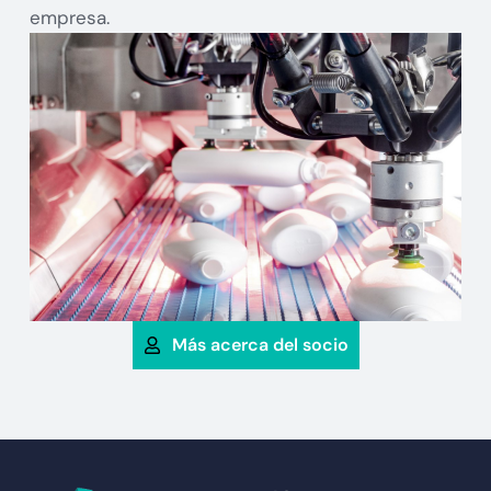
empresa.
Más acerca del socio