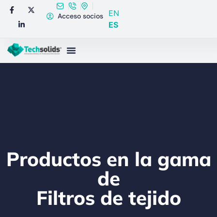
EN
Acceso socios
ES
Productos en la gama
de
Filtros de tejido