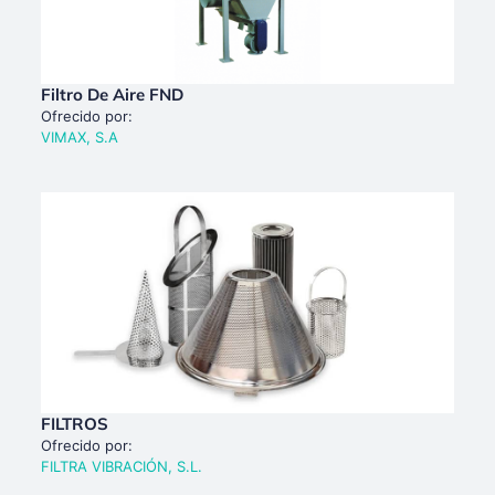
Filtro De Aire FND
Ofrecido por:
VIMAX, S.A
FILTROS
Ofrecido por:
FILTRA VIBRACIÓN, S.L.