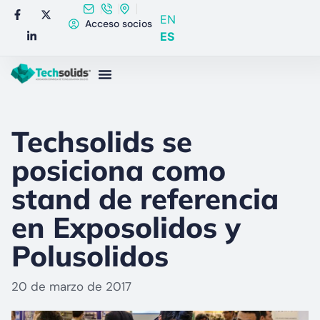
EN
Acceso socios
ES
Techsolids se
posiciona como
stand de referencia
en Exposolidos y
Polusolidos
20 de marzo de 2017