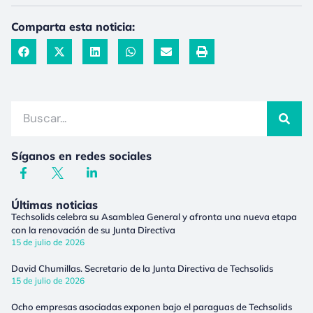
Comparta esta noticia:
Síganos en redes sociales
Últimas noticias
Techsolids celebra su Asamblea General y afronta una nueva etapa
con la renovación de su Junta Directiva
15 de julio de 2026
David Chumillas. Secretario de la Junta Directiva de Techsolids
15 de julio de 2026
Ocho empresas asociadas exponen bajo el paraguas de Techsolids