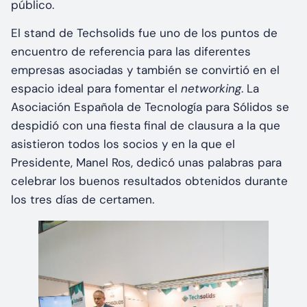
público.
El stand de Techsolids fue uno de los puntos de
encuentro de referencia para las diferentes
empresas asociadas y también se convirtió en el
espacio ideal para fomentar el
networking
. La
Asociación Española de Tecnología para Sólidos se
despidió con una fiesta final de clausura a la que
asistieron todos los socios y en la que el
Presidente, Manel Ros, dedicó unas palabras para
celebrar los buenos resultados obtenidos durante
los tres días de certamen.