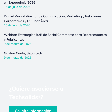
en Expoquimia 2026
15 de julio de 2026
Daniel Marsol, director de Comunicación, Marketing y Relaciones
Corporativas y RSC bonÀrea
15 de julio de 2026
Webinar Estrategias B2B de Social Commerce para Representantes
y Fabricantes
9 de marzo de 2026
Gaston Conte, Separtech
9 de marzo de 2026
¿Quiere asociarse a
Techsolids
?
®
Solicite información