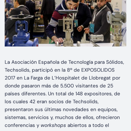
La Asociación Española de Tecnología para Sólidos,
Techsolids, participó en la 8ª de EXPOSOLIDOS
2017 en La Farga de L’Hospitalet de Llobregat por
donde pasaron más de 5.500 visitantes de 25
países diferentes. Un total de 148 expositores, de
los cuales 42 eran socios de Techsolids,
presentaron sus últimas novedades en equipos,
sistemas, servicios y, muchos de ellos, ofrecieron
conferencias y
workshops
abiertos a todo el