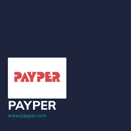
PAYPER
www.payper.com