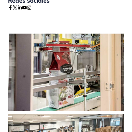
Redes sociales