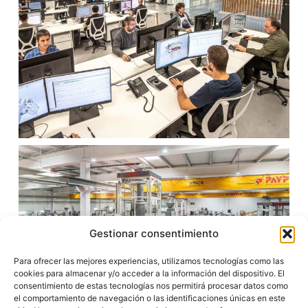
Gestionar consentimiento
Para ofrecer las mejores experiencias, utilizamos tecnologías como las
cookies para almacenar y/o acceder a la información del dispositivo. El
consentimiento de estas tecnologías nos permitirá procesar datos como
el comportamiento de navegación o las identificaciones únicas en este