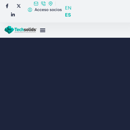
EN
Acceso socios
ES