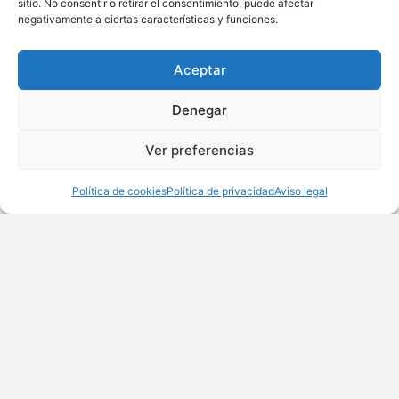
sitio. No consentir o retirar el consentimiento, puede afectar
negativamente a ciertas características y funciones.
Aceptar
Denegar
Ver preferencias
Política de cookies
Política de privacidad
Aviso legal