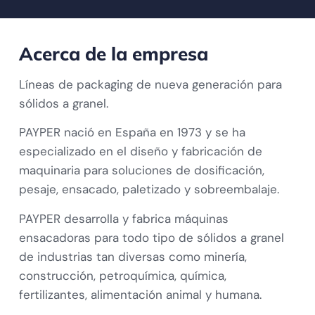
Acerca de la empresa
Líneas de packaging de nueva generación para
sólidos a granel.
PAYPER nació en España en 1973 y se ha
especializado en el diseño y fabricación de
maquinaria para soluciones de dosificación,
pesaje, ensacado, paletizado y sobreembalaje.
PAYPER desarrolla y fabrica máquinas
ensacadoras para todo tipo de sólidos a granel
de industrias tan diversas como minería,
construcción, petroquímica, química,
fertilizantes, alimentación animal y humana.