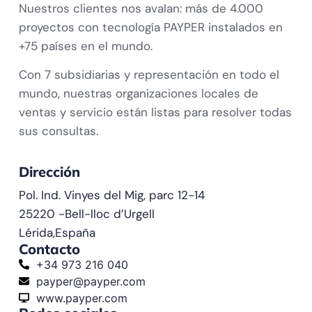
Nuestros clientes nos avalan: más de 4.000
proyectos con tecnología PAYPER instalados en
+75 países en el mundo.
Con 7 subsidiarias y representación en todo el
mundo, nuestras organizaciones locales de
ventas y servicio están listas para resolver todas
sus consultas.
Dirección
Pol. Ind. Vinyes del Mig, parc 12-14
25220 -
Bell-lloc d’Urgell
Lérida,
España
Contacto
+34 973 216 040
payper@payper.com
www.payper.com