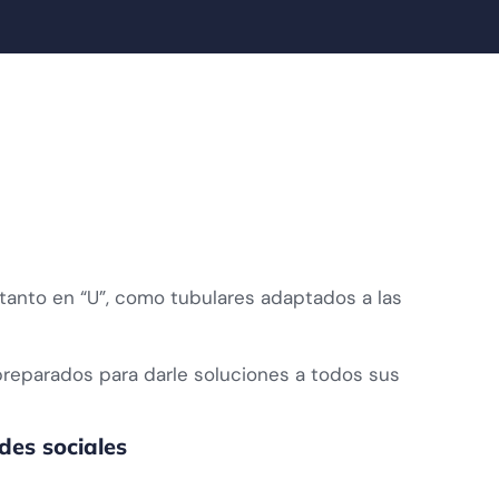
tanto en “U”, como tubulares adaptados a las
preparados para darle soluciones a todos sus
des sociales