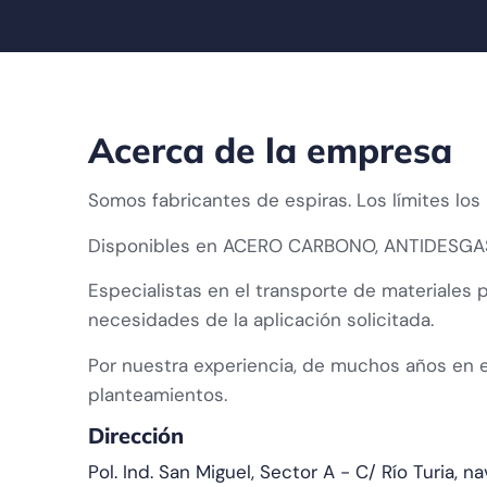
Acerca de la empresa
Somos fabricantes de espiras. Los límites lo
Disponibles en ACERO CARBONO, ANTIDESGAS
Especialistas en el transporte de materiales
necesidades de la aplicación solicitada.
Por nuestra experiencia, de muchos años en e
planteamientos.
Dirección
Pol. Ind. San Miguel, Sector A - C/ Río Turia, n