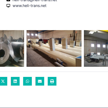
www.heli-trans.net