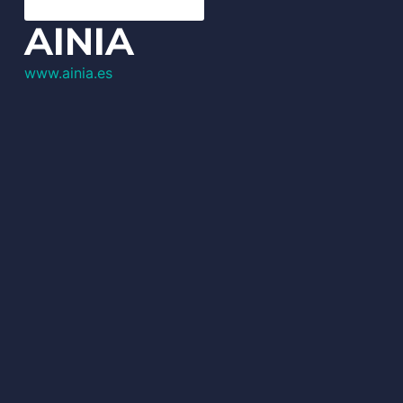
AINIA
www.ainia.es