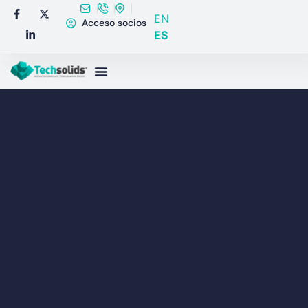
EN
Acceso socios
ES