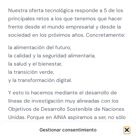
Nuestra oferta tecnológica responde a 5 de los
principales retos a los que tenemos que hacer
frente desde el mundo empresarial y desde la
sociedad en los próximos años. Concretamente:
la alimentación del futuro,
la calidad y la seguridad alimentaria,
la salud y el bienestar,
la transición verde,
y la transformación digital.
Y esto lo hacemos mediante el desarrollo de
líneas de investigación muy alineadas con los
Objetivos de Desarrollo Sostenible de Naciones
Unidas. Porque en AINIA aspiramos a ser, no sólo
una organización líder en el ámbito de la
Gestionar consentimiento
innovación y la tecnología, sino también a que se