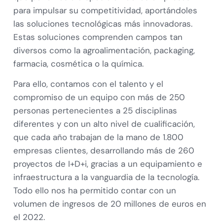
para impulsar su competitividad, aportándoles
las soluciones tecnológicas más innovadoras.
Estas soluciones comprenden campos tan
diversos como la agroalimentación, packaging,
farmacia, cosmética o la química.
Para ello, contamos con el talento y el
compromiso de un equipo con más de 250
personas pertenecientes a 25 disciplinas
diferentes y con un alto nivel de cualificación,
que cada año trabajan de la mano de 1.800
empresas clientes, desarrollando más de 260
proyectos de I+D+i, gracias a un equipamiento e
infraestructura a la vanguardia de la tecnología.
Todo ello nos ha permitido contar con un
volumen de ingresos de 20 millones de euros en
el 2022.