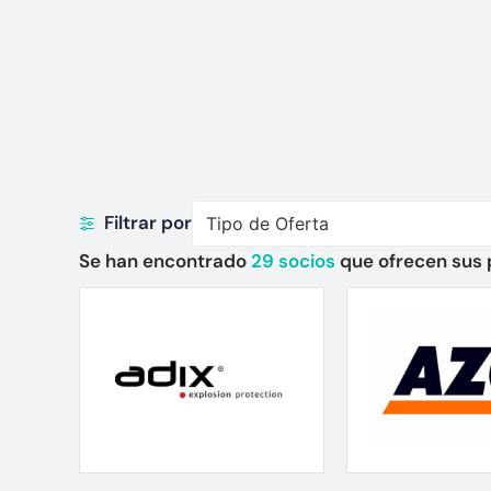
Filtrar por
Tipo de Oferta
Se han encontrado
29
socios
que ofrecen sus 