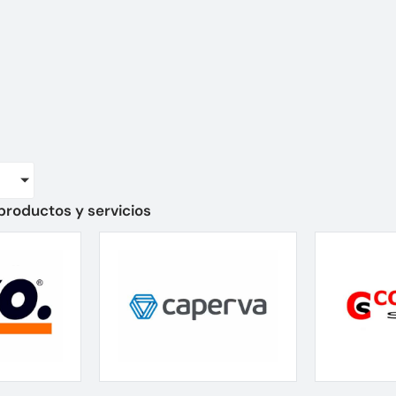
productos y servicios