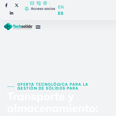
EN
Acceso socios
ES
OFERTA TECNOLÓGICA PARA LA
GESTIÓN DE SÓLIDOS PARA​
Transporte y
almacenamiento: